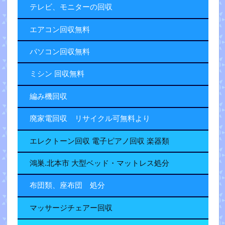
テレビ、モニターの回収
エアコン回収無料
パソコン回収無料
ミシン 回収無料
編み機回収
廃家電回収 リサイクル可無料より
エレクトーン回収 電子ピアノ回収 楽器類
鴻巣.北本市 大型ベッド・マットレス処分
布団類、座布団 処分
マッサージチェアー回収