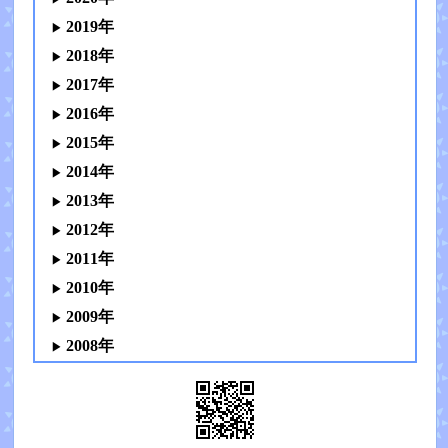
2019年
2018年
2017年
2016年
2015年
2014年
2013年
2012年
2011年
2010年
2009年
2008年