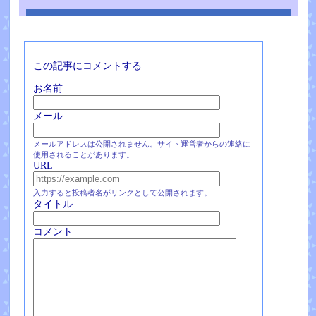
この記事にコメントする
お名前
メール
メールアドレスは公開されません。サイト運営者からの連絡に
使用されることがあります。
URL
入力すると投稿者名がリンクとして公開されます。
タイトル
コメント