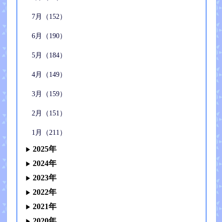
7月（152）
6月（190）
5月（184）
4月（149）
3月（159）
2月（151）
1月（211）
2025年
2024年
2023年
2022年
2021年
2020年