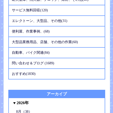
サービス無料回収(120)
エレクトーン、大型品、その他(31)
便利屋、作業事例、(68)
大型品業務用品、店舗、その他の作業(60)
自動車、バイク関連(84)
問い合わせ＆ブログ (1689)
おすすめ(1830)
アーカイブ
2026年
8月（38）