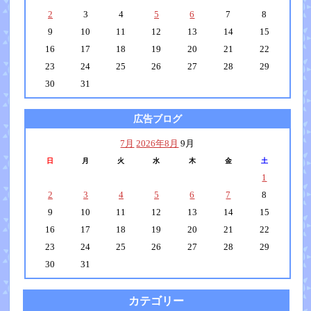
2
3
4
5
6
7
8
9
10
11
12
13
14
15
16
17
18
19
20
21
22
23
24
25
26
27
28
29
30
31
広告ブログ
7月
2026年8月
9月
日
月
火
水
木
金
土
1
2
3
4
5
6
7
8
9
10
11
12
13
14
15
16
17
18
19
20
21
22
23
24
25
26
27
28
29
30
31
カテゴリー