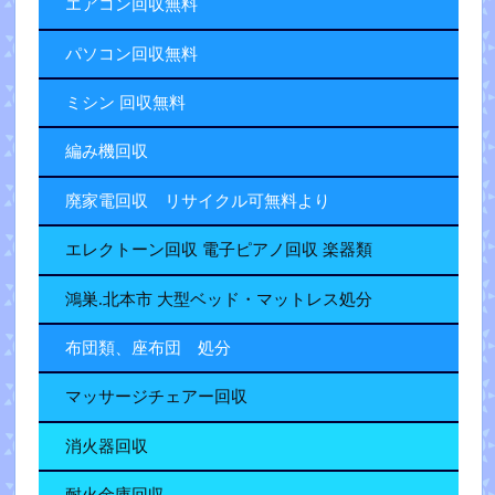
エアコン回収無料
パソコン回収無料
ミシン 回収無料
編み機回収
廃家電回収 リサイクル可無料より
エレクトーン回収 電子ピアノ回収 楽器類
鴻巣.北本市 大型ベッド・マットレス処分
布団類、座布団 処分
マッサージチェアー回収
消火器回収