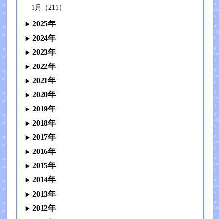
1月（211）
2025年
2024年
2023年
2022年
2021年
2020年
2019年
2018年
2017年
2016年
2015年
2014年
2013年
2012年