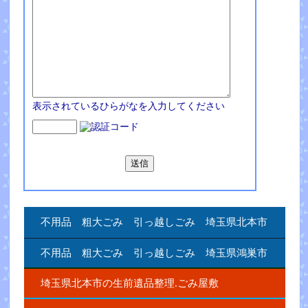
表示されているひらがなを入力してください
不用品 粗大ごみ 引っ越しごみ 埼玉県北本市
不用品 粗大ごみ 引っ越しごみ 埼玉県鴻巣市
埼玉県北本市の生前遺品整理.ごみ屋敷