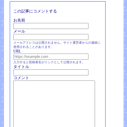
この記事にコメントする
お名前
メール
メールアドレスは公開されません。サイト運営者からの連絡に
使用されることがあります。
URL
入力すると投稿者名がリンクとして公開されます。
タイトル
コメント