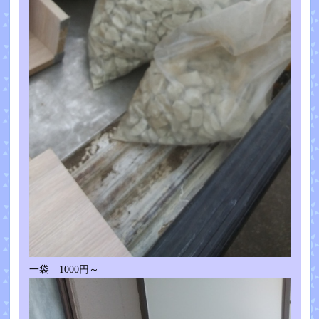
一袋 1000円～