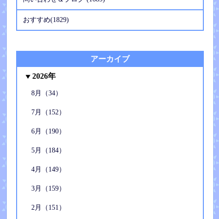
おすすめ(1829)
アーカイブ
2026年
8月（34）
7月（152）
6月（190）
5月（184）
4月（149）
3月（159）
2月（151）