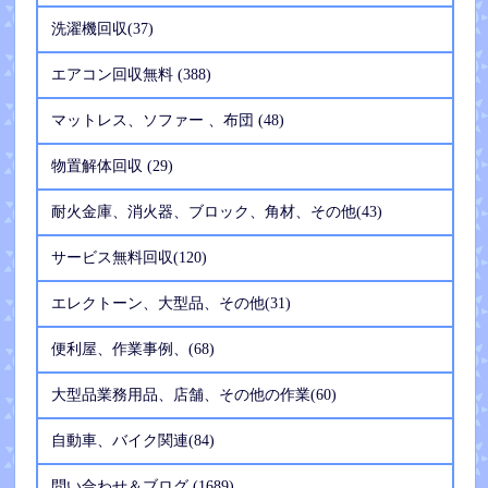
洗濯機回収(37)
エアコン回収無料 (388)
マットレス、ソファー 、布団 (48)
物置解体回収 (29)
耐火金庫、消火器、ブロック、角材、その他(43)
サービス無料回収(120)
エレクトーン、大型品、その他(31)
便利屋、作業事例、(68)
大型品業務用品、店舗、その他の作業(60)
自動車、バイク関連(84)
問い合わせ＆ブログ (1689)