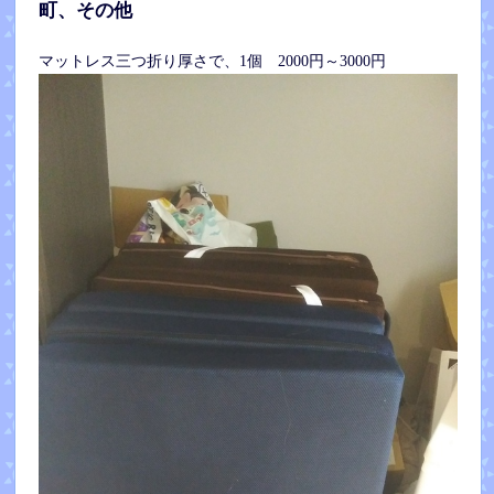
町、その他
マットレス三つ折り厚さで、1個 2000円～3000円