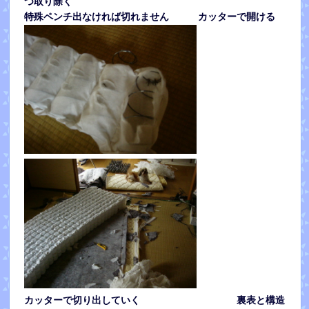
つ取り除く
特殊ペンチ出なければ切れません カッターで開ける
カッターで切り出していく 裏表と構造