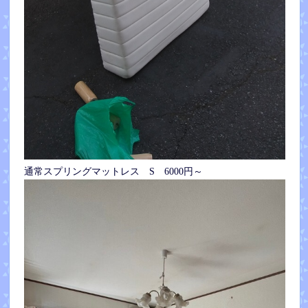
通常スプリングマットレス S 6000円～