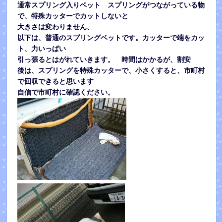
通常スプリング入りベット スプリングがつながっている物
で、特殊カッターでカットしないと
大きさは変わりません、
以下は、普通のスプリングベットです。カッターで端をカッ
ト、力いっぱい
引っ張るとはがれていきます。 時間はかかるが、割安
後は、スプリングを特殊カッターで、小さくすると、市町村
で回収できると思います
自信で市町村に確認ください。