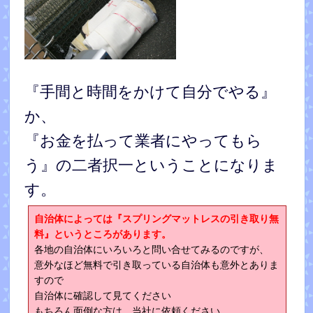
『手間と時間をかけて自分でやる』
か、
『お金を払って業者にやってもら
う』の二者択一ということになりま
す。
自治体によっては『スプリングマットレスの引き取り無
料』というところがあります。
各地の自治体にいろいろと問い合せてみるのですが、
意外なほど無料で引き取っている自治体も意外とありま
すので
自治体に確認して見てください
もちろん面倒な方は、当社に依頼ください