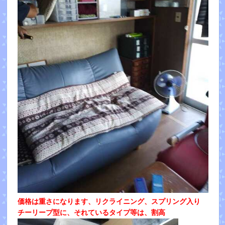
価格は重さになります、リクライニング、スプリング入り
チーリープ型に、それているタイプ等は、割高