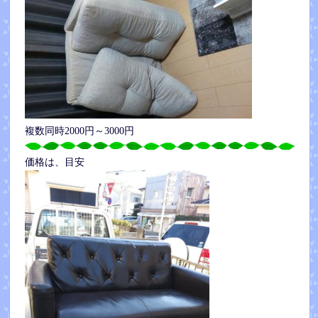
複数同時2000円～3000円
価格は、目安