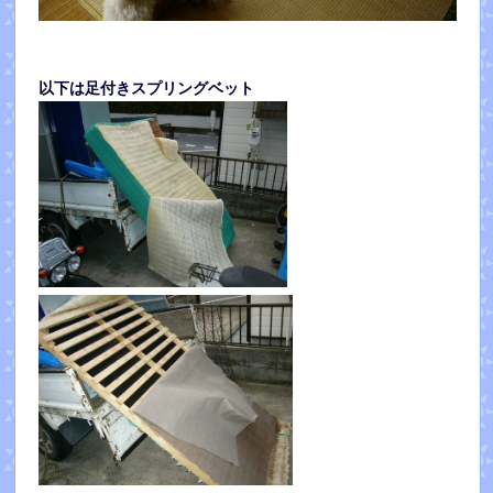
以下は足付きスプリングベット