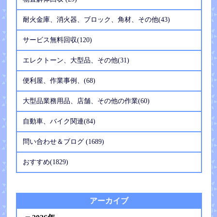
耐火金庫、消火器、ブロック、角材、その他(43)
サービス無料回収(120)
エレクトーン、大型品、その他(31)
便利屋、作業事例、(68)
大型品業務用品、店舗、その他の作業(60)
自動車、バイク関連(84)
問い合わせ＆ブログ (1689)
おすすめ(1829)
アーカイブ