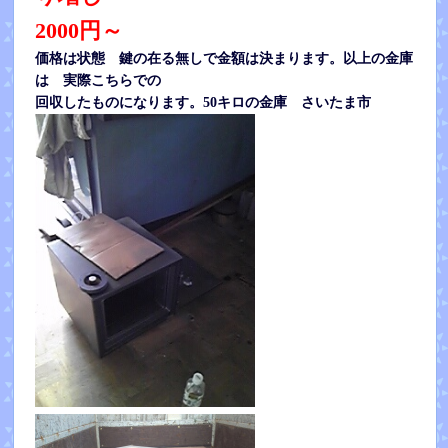
2000円～
価格は状態 鍵の在る無しで金額は決まります。以上の金庫
は 実際こちらでの
回収したものになります。50キロの金庫 さいたま市