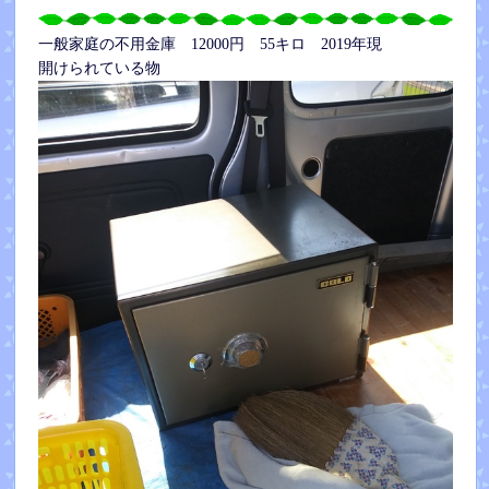
一般家庭の不用金庫 12000円 55キロ 2019年現
開けられている物