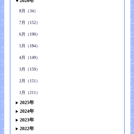
2026年
8月（34）
7月（152）
6月（190）
5月（184）
4月（149）
3月（159）
2月（151）
1月（211）
2025年
2024年
2023年
2022年