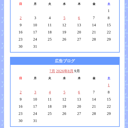
日
月
火
水
木
金
土
1
2
3
4
5
6
7
8
9
10
11
12
13
14
15
16
17
18
19
20
21
22
23
24
25
26
27
28
29
30
31
広告ブログ
7月
2026年8月
9月
日
月
火
水
木
金
土
1
2
3
4
5
6
7
8
9
10
11
12
13
14
15
16
17
18
19
20
21
22
23
24
25
26
27
28
29
30
31