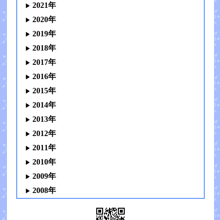
2021年
2020年
2019年
2018年
2017年
2016年
2015年
2014年
2013年
2012年
2011年
2010年
2009年
2008年