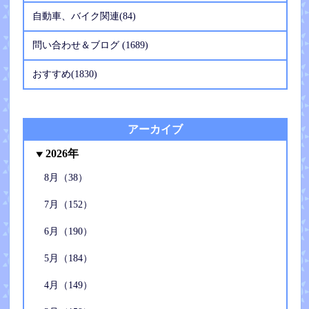
自動車、バイク関連(84)
問い合わせ＆ブログ (1689)
おすすめ(1830)
アーカイブ
2026年
8月（38）
7月（152）
6月（190）
5月（184）
4月（149）