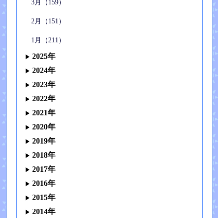
3月（159）
2月（151）
1月（211）
2025年
2024年
2023年
2022年
2021年
2020年
2019年
2018年
2017年
2016年
2015年
2014年