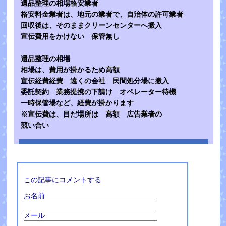
遺品整理の相場格安業者
格安料金業者は、地元の業者で、自治体の許可業者
回収後は、そのままクリーンセンターへ搬入
宣伝費用をかけない 保管無し
遺品整理の相場
相場は、費用が掛かるため高額
宣伝経費経費 遠くの会社 民間処分場に搬入
委託契約 業務提携の下請け オペレーター待機
一時保管場など、経費が掛かります
※宣伝費は、目だ場所は 高額 広告業者の
競い合い
この記事にコメントする
お名前
メール