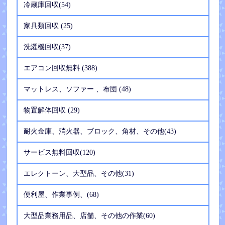
冷蔵庫回収(54)
家具類回収 (25)
洗濯機回収(37)
エアコン回収無料 (388)
マットレス、ソファー 、布団 (48)
物置解体回収 (29)
耐火金庫、消火器、ブロック、角材、その他(43)
サービス無料回収(120)
エレクトーン、大型品、その他(31)
便利屋、作業事例、(68)
大型品業務用品、店舗、その他の作業(60)