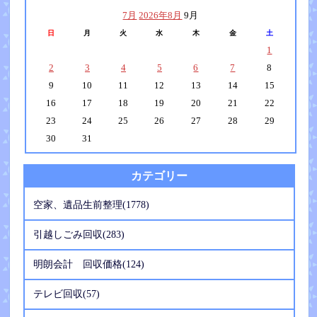
7月
2026年8月
9月
日
月
火
水
木
金
土
1
2
3
4
5
6
7
8
9
10
11
12
13
14
15
16
17
18
19
20
21
22
23
24
25
26
27
28
29
30
31
カテゴリー
空家、遺品生前整理(1778)
引越しごみ回収(283)
明朗会計 回収価格(124)
テレビ回収(57)