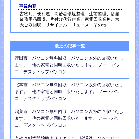
事業内容
古物商、便利屋、高齢者環境整理 生前整理、店舗
業務用品回収、片付け代行作業、家電回収業務、粒
大ごみ回収 リサイクル リュース その他
最近の記事一覧
行田市 パソコン無料回収 パソコン以外の回収いたし
ます。 他の家電と同時回収いたします。 ノートパソ
コ、デスクトップパソコン
北本市 パソコン無料回収 パソコン以外の回収いたし
ます。 他の家電と同時回収いたします。 ノートパソ
コ、デスクトップパソコン
鴻巣市 パソコン無料回収 パソコン以外の回収いたし
ます。 他の家電と同時回収いたします。 ノートパソ
コ、デスクトップパソコン
当社は創業開始時よりエアコン、給湯器、バッテリー、