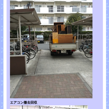
エアコン撤去回収