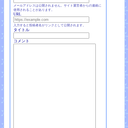
メールアドレスは公開されません。サイト運営者からの連絡に
使用されることがあります。
URL
入力すると投稿者名がリンクとして公開されます。
タイトル
コメント