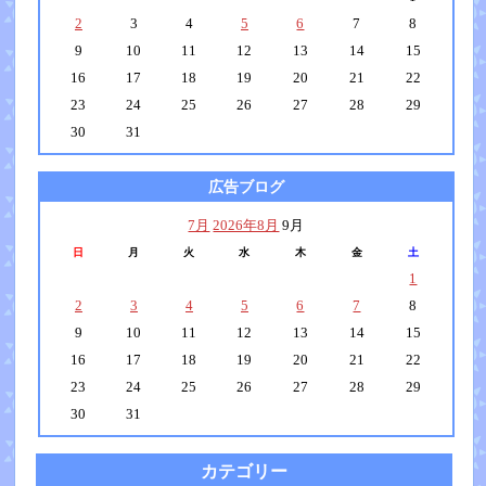
2
3
4
5
6
7
8
9
10
11
12
13
14
15
16
17
18
19
20
21
22
23
24
25
26
27
28
29
30
31
広告ブログ
7月
2026年8月
9月
日
月
火
水
木
金
土
1
2
3
4
5
6
7
8
9
10
11
12
13
14
15
16
17
18
19
20
21
22
23
24
25
26
27
28
29
30
31
カテゴリー