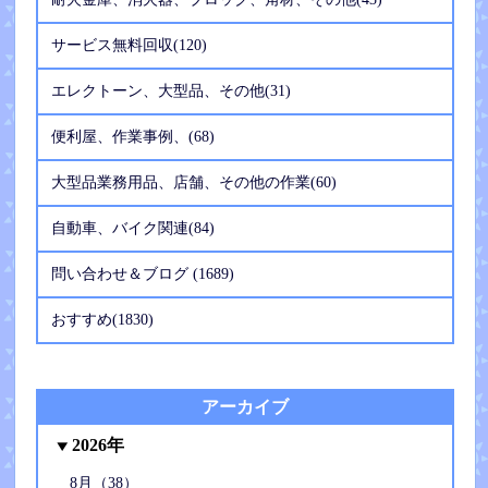
サービス無料回収(120)
エレクトーン、大型品、その他(31)
便利屋、作業事例、(68)
大型品業務用品、店舗、その他の作業(60)
自動車、バイク関連(84)
問い合わせ＆ブログ (1689)
おすすめ(1830)
アーカイブ
2026年
8月（38）