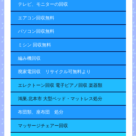
テレビ、モニターの回収
エアコン回収無料
パソコン回収無料
ミシン 回収無料
編み機回収
廃家電回収 リサイクル可無料より
エレクトーン回収 電子ピアノ回収 楽器類
鴻巣.北本市 大型ベッド・マットレス処分
布団類、座布団 処分
マッサージチェアー回収