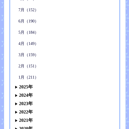
7月（152）
6月（190）
5月（184）
4月（149）
3月（159）
2月（151）
1月（211）
2025年
2024年
2023年
2022年
2021年
2020年