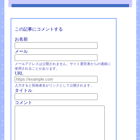
この記事にコメントする
お名前
メール
メールアドレスは公開されません。サイト運営者からの連絡に
使用されることがあります。
URL
入力すると投稿者名がリンクとして公開されます。
タイトル
コメント