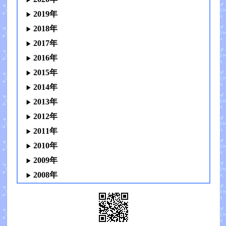
2019年
2018年
2017年
2016年
2015年
2014年
2013年
2012年
2011年
2010年
2009年
2008年