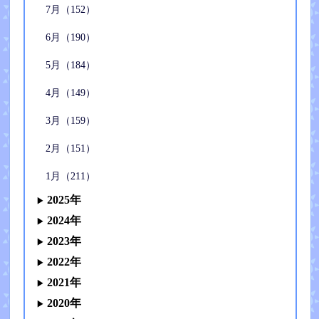
7月（152）
6月（190）
5月（184）
4月（149）
3月（159）
2月（151）
1月（211）
2025年
2024年
2023年
2022年
2021年
2020年