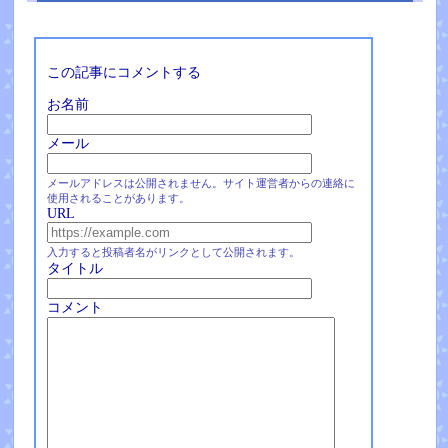
この記事にコメントする
お名前
メール
メールアドレスは公開されません。サイト運営者からの連絡に
使用されることがあります。
URL
入力すると投稿者名がリンクとして公開されます。
タイトル
コメント