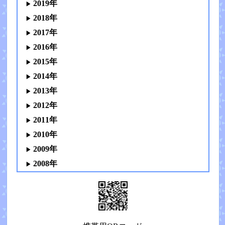
2019年
2018年
2017年
2016年
2015年
2014年
2013年
2012年
2011年
2010年
2009年
2008年