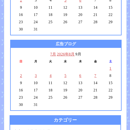
2
3
4
5
6
7
8
9
10
11
12
13
14
15
16
17
18
19
20
21
22
23
24
25
26
27
28
29
30
31
広告ブログ
7月
2026年8月
9月
日
月
火
水
木
金
土
1
2
3
4
5
6
7
8
9
10
11
12
13
14
15
16
17
18
19
20
21
22
23
24
25
26
27
28
29
30
31
カテゴリー