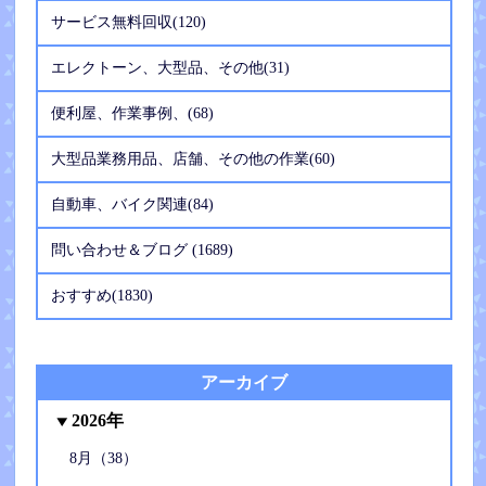
サービス無料回収(120)
エレクトーン、大型品、その他(31)
便利屋、作業事例、(68)
大型品業務用品、店舗、その他の作業(60)
自動車、バイク関連(84)
問い合わせ＆ブログ (1689)
おすすめ(1830)
アーカイブ
2026年
8月（38）