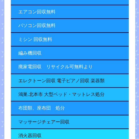
エアコン回収無料
パソコン回収無料
ミシン 回収無料
編み機回収
廃家電回収 リサイクル可無料より
エレクトーン回収 電子ピアノ回収 楽器類
鴻巣.北本市 大型ベッド・マットレス処分
布団類、座布団 処分
マッサージチェアー回収
消火器回収