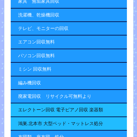
家具 無垢家具回収
洗濯機、乾燥機回収
テレビ、モニターの回収
エアコン回収無料
パソコン回収無料
ミシン 回収無料
編み機回収
廃家電回収 リサイクル可無料より
エレクトーン回収 電子ピアノ回収 楽器類
鴻巣.北本市 大型ベッド・マットレス処分