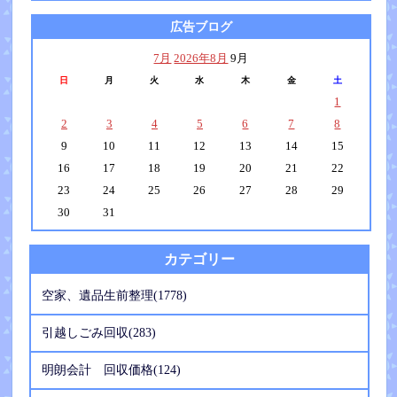
広告ブログ
7月
2026年8月
9月
日
月
火
水
木
金
土
1
2
3
4
5
6
7
8
9
10
11
12
13
14
15
16
17
18
19
20
21
22
23
24
25
26
27
28
29
30
31
カテゴリー
空家、遺品生前整理(1778)
引越しごみ回収(283)
明朗会計 回収価格(124)