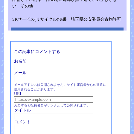
い その他
SKサービス(リサイクル)鴻巣 埼玉県公安委員会古物許可
この記事にコメントする
お名前
メール
メールアドレスは公開されません。サイト運営者からの連絡に
使用されることがあります。
URL
入力すると投稿者名がリンクとして公開されます。
タイトル
コメント