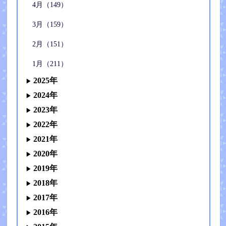
4月（149）
3月（159）
2月（151）
1月（211）
2025年
2024年
2023年
2022年
2021年
2020年
2019年
2018年
2017年
2016年