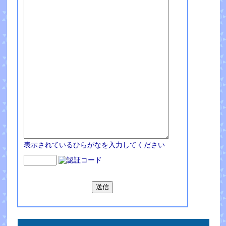
表示されているひらがなを入力してください