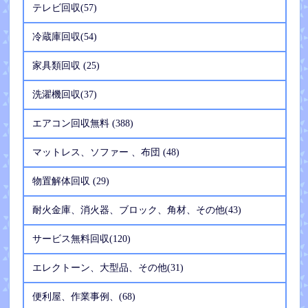
テレビ回収(57)
冷蔵庫回収(54)
家具類回収 (25)
洗濯機回収(37)
エアコン回収無料 (388)
マットレス、ソファー 、布団 (48)
物置解体回収 (29)
耐火金庫、消火器、ブロック、角材、その他(43)
サービス無料回収(120)
エレクトーン、大型品、その他(31)
便利屋、作業事例、(68)