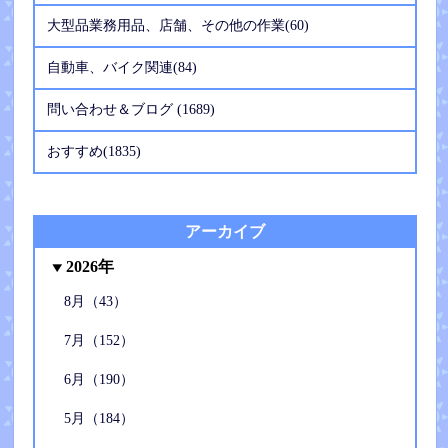
大型品業務用品、店舗、その他の作業(60)
自動車、バイク関連(84)
問い合わせ＆ブログ (1689)
おすすめ(1835)
アーカイブ
2026年
8月（43）
7月（152）
6月（190）
5月（184）