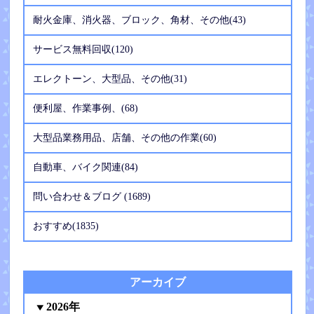
耐火金庫、消火器、ブロック、角材、その他(43)
サービス無料回収(120)
エレクトーン、大型品、その他(31)
便利屋、作業事例、(68)
大型品業務用品、店舗、その他の作業(60)
自動車、バイク関連(84)
問い合わせ＆ブログ (1689)
おすすめ(1835)
アーカイブ
2026年