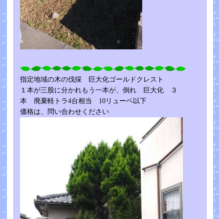
指定地域の木の伐採 巨大化ゴールドクレスト
１本が三股に分かれもう一本が、倒れ 巨大化 ３
本 廃棄軽トラ4台相当 10リューベ以下
価格は、問い合わせください