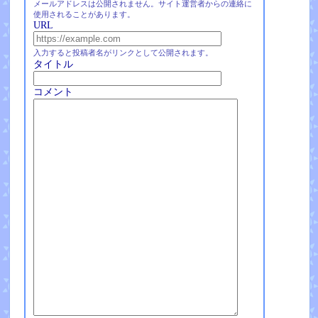
メールアドレスは公開されません。サイト運営者からの連絡に
使用されることがあります。
URL
入力すると投稿者名がリンクとして公開されます。
タイトル
コメント