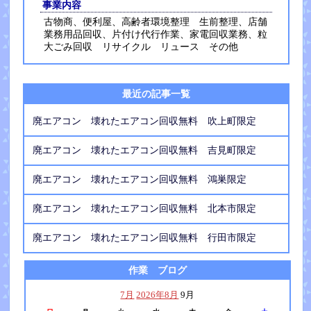
事業内容
古物商、便利屋、高齢者環境整理 生前整理、店舗
業務用品回収、片付け代行作業、家電回収業務、粒
大ごみ回収 リサイクル リュース その他
最近の記事一覧
廃エアコン 壊れたエアコン回収無料 吹上町限定
廃エアコン 壊れたエアコン回収無料 吉見町限定
廃エアコン 壊れたエアコン回収無料 鴻巣限定
廃エアコン 壊れたエアコン回収無料 北本市限定
廃エアコン 壊れたエアコン回収無料 行田市限定
作業 ブログ
7月
2026年8月
9月