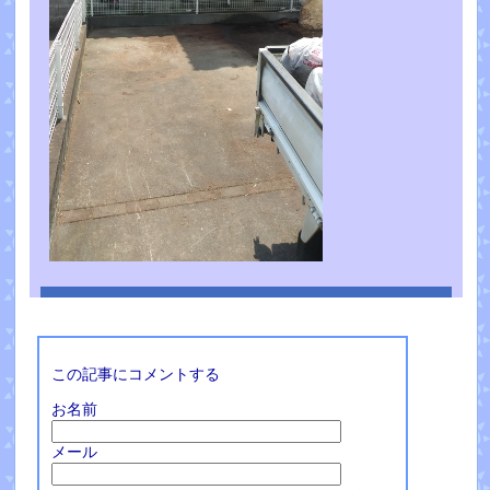
この記事にコメントする
お名前
メール