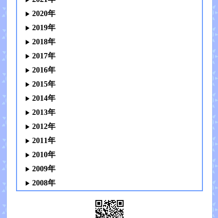
2020年
2019年
2018年
2017年
2016年
2015年
2014年
2013年
2012年
2011年
2010年
2009年
2008年