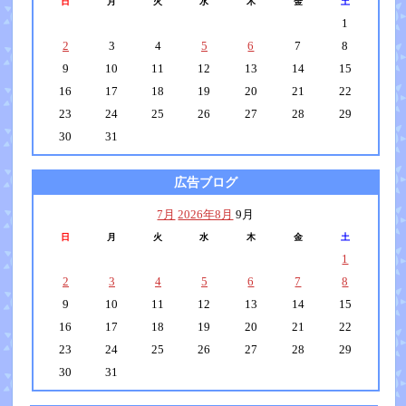
日
月
火
水
木
金
土
1
2
3
4
5
6
7
8
9
10
11
12
13
14
15
16
17
18
19
20
21
22
23
24
25
26
27
28
29
30
31
広告ブログ
7月
2026年8月
9月
日
月
火
水
木
金
土
1
2
3
4
5
6
7
8
9
10
11
12
13
14
15
16
17
18
19
20
21
22
23
24
25
26
27
28
29
30
31