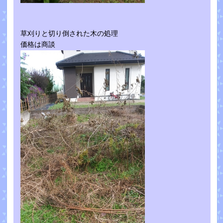
草刈りと切り倒された木の処理
価格は商談