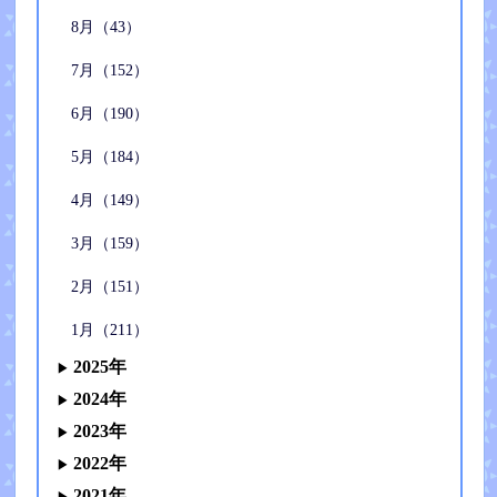
8月（43）
7月（152）
6月（190）
5月（184）
4月（149）
3月（159）
2月（151）
1月（211）
2025年
2024年
2023年
2022年
2021年