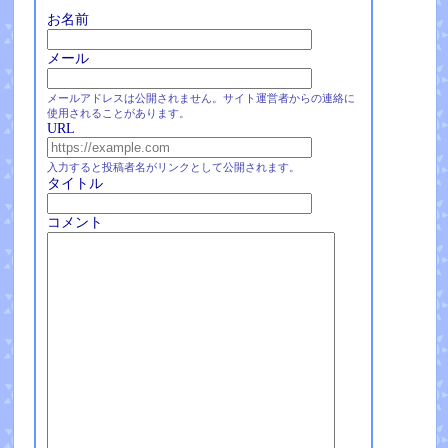
お名前
メール
メールアドレスは公開されません。サイト運営者からの連絡に
使用されることがあります。
URL
入力すると投稿者名がリンクとして公開されます。
タイトル
コメント