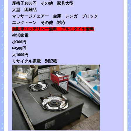
座椅子1000円 その他 家具大型
大型 困難品
マッサージチェアー 金庫 レンガ ブロック
エレクトーン その他 対応
自動車バッテリへー無料 アルミタイヤ無料
生活家電
小300円
中500円
大1000円
リサイクル家電 別記載