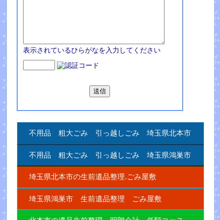
表示されているひらがなを入力してください
不用品 粗大ごみ 引っ越しごみ 埼玉県北本市
不用品 粗大ごみ 引っ越しごみ 埼玉県鴻巣市
埼玉県北本市の生前遺品整理.ごみ屋敷
埼玉県鴻巣市 生前遺品整理 ごみ屋敷