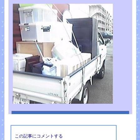
この記事にコメントする