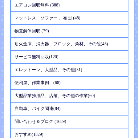
エアコン回収無料 (388)
マットレス、ソファー 、布団 (48)
物置解体回収 (29)
耐火金庫、消火器、ブロック、角材、その他(43)
サービス無料回収(120)
エレクトーン、大型品、その他(31)
便利屋、作業事例、(68)
大型品業務用品、店舗、その他の作業(60)
自動車、バイク関連(84)
問い合わせ＆ブログ (1689)
おすすめ(1829)