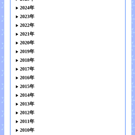
2024年
2023年
2022年
2021年
2020年
2019年
2018年
2017年
2016年
2015年
2014年
2013年
2012年
2011年
2010年