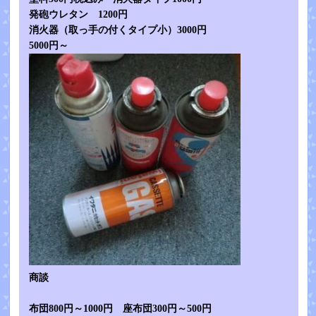
発砲ウレタン 1200円
消火器（取っ手の付くタイプ小）3000円
5000円～
商談
布団800円～1000円 座布団300円～500円