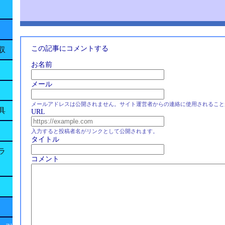
この記事にコメントする
収
お名前
メール
メールアドレスは公開されません。サイト運営者からの連絡に使用されること
具
URL
入力すると投稿者名がリンクとして公開されます。
タイトル
ラ
コメント