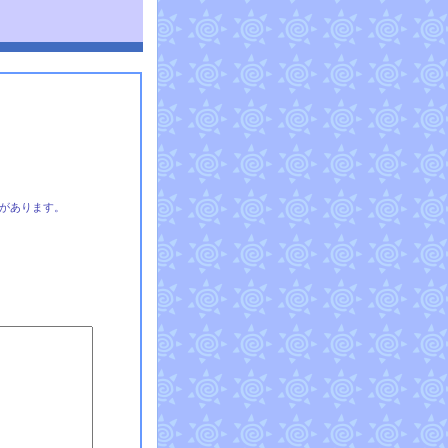
があります。