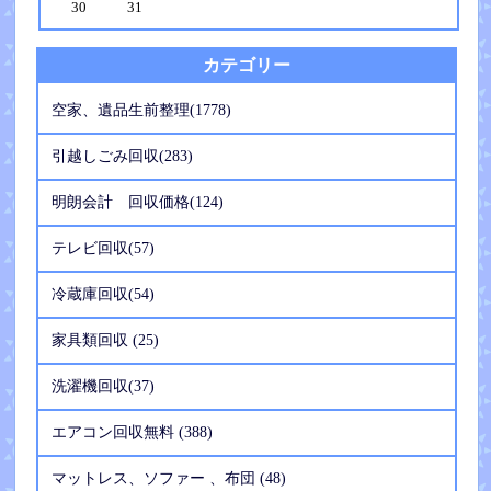
30
31
カテゴリー
空家、遺品生前整理(1778)
引越しごみ回収(283)
明朗会計 回収価格(124)
テレビ回収(57)
冷蔵庫回収(54)
家具類回収 (25)
洗濯機回収(37)
エアコン回収無料 (388)
マットレス、ソファー 、布団 (48)