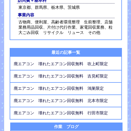
訪問費＋基本料
東京都、群馬県、栃木県、茨城県
事業内容
古物商、便利屋、高齢者環境整理 生前整理、店舗
業務用品回収、片付け代行作業、家電回収業務、粒
大ごみ回収 リサイクル リュース その他
最近の記事一覧
廃エアコン 壊れたエアコン回収無料 吹上町限定
廃エアコン 壊れたエアコン回収無料 吉見町限定
廃エアコン 壊れたエアコン回収無料 鴻巣限定
廃エアコン 壊れたエアコン回収無料 北本市限定
廃エアコン 壊れたエアコン回収無料 行田市限定
作業 ブログ