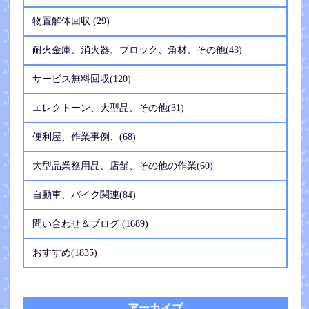
物置解体回収 (29)
耐火金庫、消火器、ブロック、角材、その他(43)
サービス無料回収(120)
エレクトーン、大型品、その他(31)
便利屋、作業事例、(68)
大型品業務用品、店舗、その他の作業(60)
自動車、バイク関連(84)
問い合わせ＆ブログ (1689)
おすすめ(1835)
アーカイブ