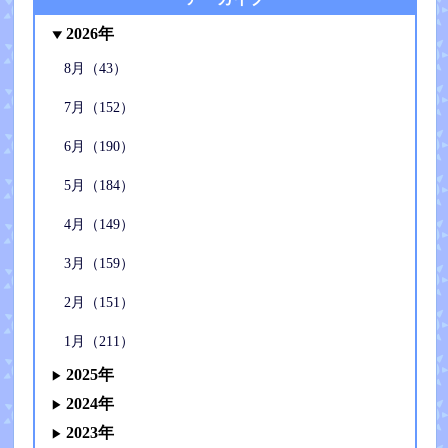
2026年
8月（43）
7月（152）
6月（190）
5月（184）
4月（149）
3月（159）
2月（151）
1月（211）
2025年
2024年
2023年