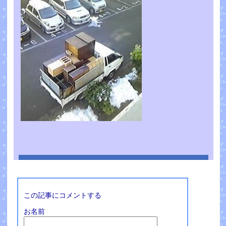
この記事にコメントする
お名前