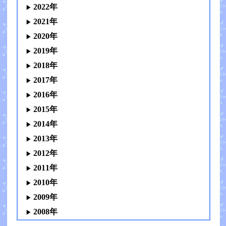
2022年
2021年
2020年
2019年
2018年
2017年
2016年
2015年
2014年
2013年
2012年
2011年
2010年
2009年
2008年