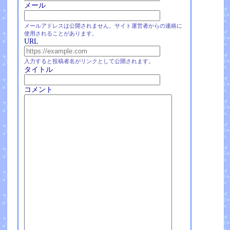
メール
メールアドレスは公開されません。サイト運営者からの連絡に
使用されることがあります。
URL
入力すると投稿者名がリンクとして公開されます。
タイトル
コメント