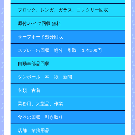
ブロック、レンガ、ガラス、コンクリー回収
原付.バイク回収 無料
サーフボード処分回収
スプレー缶回収 処分 引取 １本300円
自動車部品回収
ダンボール 本 紙 新聞
衣類 古着
業務用、大型品、作業
食器の回収 引き取り
店舗、業務用品