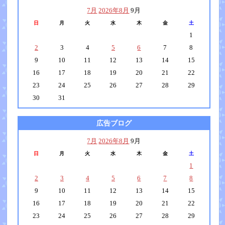
7月
2026年8月
9月
日
月
火
水
木
金
土
1
2
3
4
5
6
7
8
9
10
11
12
13
14
15
16
17
18
19
20
21
22
23
24
25
26
27
28
29
30
31
広告ブログ
7月
2026年8月
9月
日
月
火
水
木
金
土
1
2
3
4
5
6
7
8
9
10
11
12
13
14
15
16
17
18
19
20
21
22
23
24
25
26
27
28
29