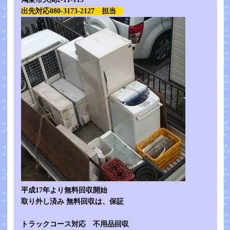
出先対応080-3173-2127 担当
平成17年より無料回収開始
取り外し済み 無料回収は、保証
トラックコース対応 不用品回収