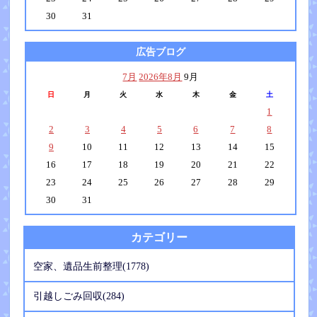
30
31
広告ブログ
7月
2026年8月
9月
日
月
火
水
木
金
土
1
2
3
4
5
6
7
8
9
10
11
12
13
14
15
16
17
18
19
20
21
22
23
24
25
26
27
28
29
30
31
カテゴリー
空家、遺品生前整理(1778)
引越しごみ回収(284)