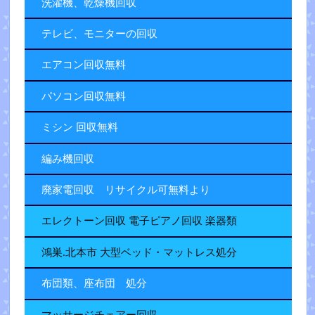
洗濯機、乾燥機回収
テレビ、モニターの回収
エアコン回収無料
パソコン回収無料
ミシン 回収無料
編み機回収
廃家電回収 リサイクル可無料より
エレクトーン回収 電子ピアノ回収 楽器類
鴻巣.北本市 大型ベッド・マットレス処分
布団類、座布団 処分
マッサージチェアー回収