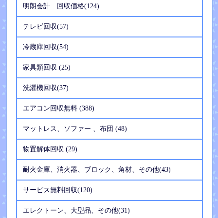
明朗会計 回収価格(124)
テレビ回収(57)
冷蔵庫回収(54)
家具類回収 (25)
洗濯機回収(37)
エアコン回収無料 (388)
マットレス、ソファー 、布団 (48)
物置解体回収 (29)
耐火金庫、消火器、ブロック、角材、その他(43)
サービス無料回収(120)
エレクトーン、大型品、その他(31)