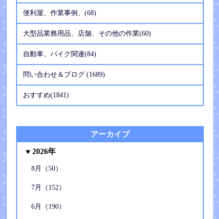
便利屋、作業事例、(68)
大型品業務用品、店舗、その他の作業(60)
自動車、バイク関連(84)
問い合わせ＆ブログ (1689)
おすすめ(1841)
アーカイブ
2026年
8月（50）
7月（152）
6月（190）