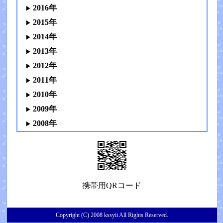
2016年
2015年
2014年
2013年
2012年
2011年
2010年
2009年
2008年
携帯用QRコード
Copyright (C) 2008 kssyii All Rights Reserved.