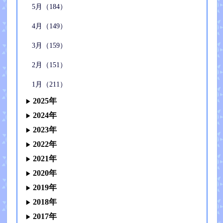
5月（184）
4月（149）
3月（159）
2月（151）
1月（211）
2025年
2024年
2023年
2022年
2021年
2020年
2019年
2018年
2017年