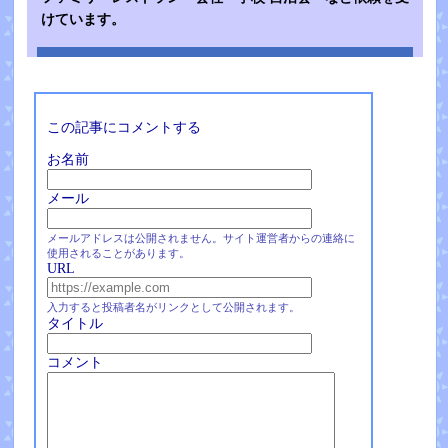
けています。
この記事にコメントする
お名前
メール
メールアドレスは公開されません。サイト運営者からの連絡に
使用されることがあります。
URL
入力すると投稿者名がリンクとして公開されます。
タイトル
コメント