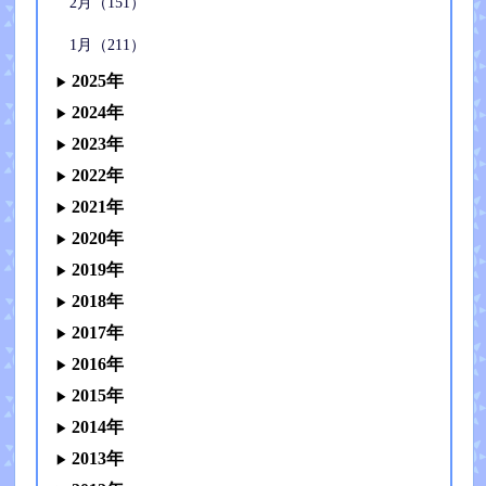
2月（151）
1月（211）
2025年
2024年
2023年
2022年
2021年
2020年
2019年
2018年
2017年
2016年
2015年
2014年
2013年