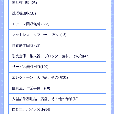
家具類回収 (25)
洗濯機回収(37)
エアコン回収無料 (388)
マットレス、ソファー 、布団 (48)
物置解体回収 (29)
耐火金庫、消火器、ブロック、角材、その他(43)
サービス無料回収(120)
エレクトーン、大型品、その他(31)
便利屋、作業事例、(68)
大型品業務用品、店舗、その他の作業(60)
自動車、バイク関連(84)