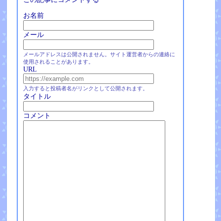
お名前
メール
メールアドレスは公開されません。サイト運営者からの連絡に
使用されることがあります。
URL
入力すると投稿者名がリンクとして公開されます。
タイトル
コメント