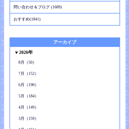
問い合わせ＆ブログ (1689)
おすすめ(1841)
アーカイブ
2026年
8月（50）
7月（152）
6月（190）
5月（184）
4月（149）
3月（159）