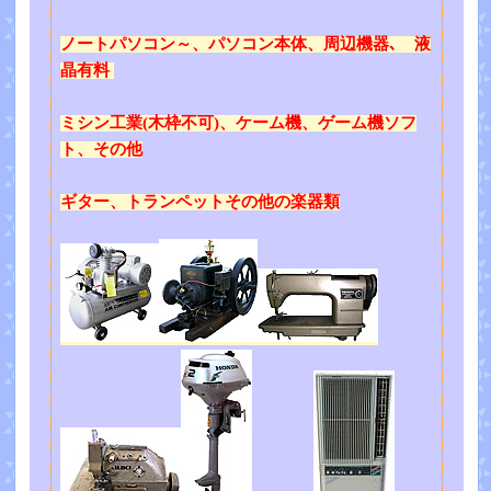
ノートパソコン～、パソコン本体、周辺機器､ 液
晶有料
ミシン工業(木枠不可)、ケーム機、ゲーム機ソフ
ト、その他
ギター、トランペットその他の楽器類