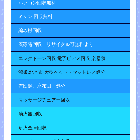
パソコン回収無料
ミシン 回収無料
編み機回収
廃家電回収 リサイクル可無料より
エレクトーン回収 電子ピアノ回収 楽器類
鴻巣.北本市 大型ベッド・マットレス処分
布団類、座布団 処分
マッサージチェアー回収
消火器回収
耐火金庫回収