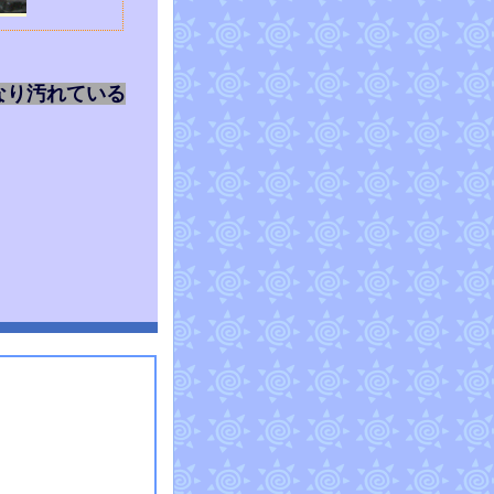
なり汚れている