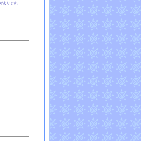
があります。