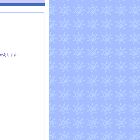
があります。