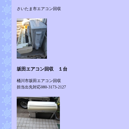
さいたま市エアコン回収
坂田エアコン回収 １台
桶川市坂田エアコン回収
担当出先対応080-3173-2127