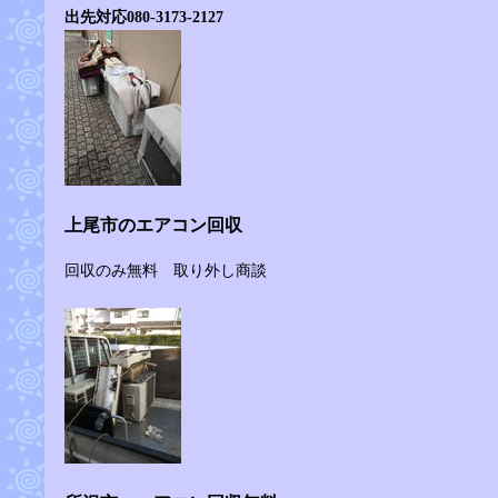
出先対応080-3173-2127
上尾市のエアコン回収
回収のみ無料 取り外し商談