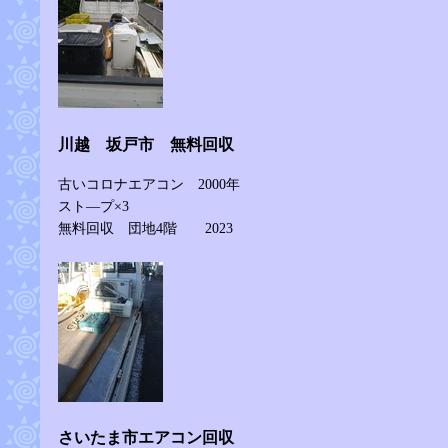
川越 坂戸市 無料回収
古いコロナエアコン 2000年
スト―プ×3
無料回収 団地4階 2023
さいたま市エアコン回収