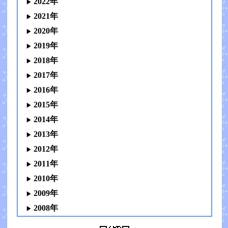
2022年
2021年
2020年
2019年
2018年
2017年
2016年
2015年
2014年
2013年
2012年
2011年
2010年
2009年
2008年