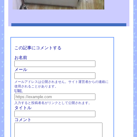
この記事にコメントする
お名前
メール
メールアドレスは公開されません。サイト運営者からの連絡に
使用されることがあります。
URL
入力すると投稿者名がリンクとして公開されます。
タイトル
コメント