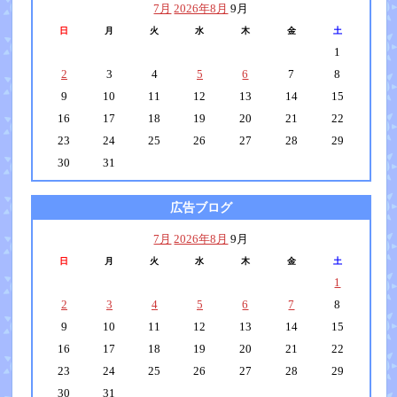
7月
2026年8月
9月
日
月
火
水
木
金
土
1
2
3
4
5
6
7
8
9
10
11
12
13
14
15
16
17
18
19
20
21
22
23
24
25
26
27
28
29
30
31
広告ブログ
7月
2026年8月
9月
日
月
火
水
木
金
土
1
2
3
4
5
6
7
8
9
10
11
12
13
14
15
16
17
18
19
20
21
22
23
24
25
26
27
28
29
30
31