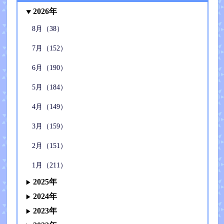
2026年
8月（38）
7月（152）
6月（190）
5月（184）
4月（149）
3月（159）
2月（151）
1月（211）
2025年
2024年
2023年