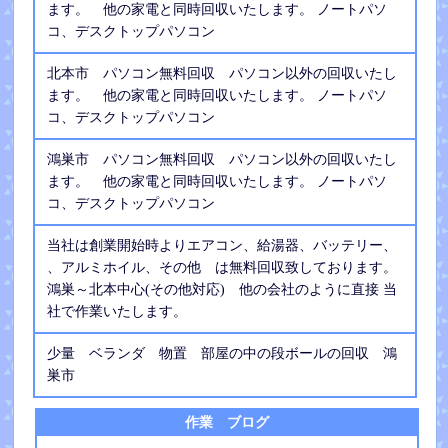
ます。 他の家電と同時回収いたします。 ノートパソ
コ、デスクトップパソコン
北本市 パソコン無料回収 パソコン以外の回収いたし
ます。 他の家電と同時回収いたします。 ノートパソ
コ、デスクトップパソコン
鴻巣市 パソコン無料回収 パソコン以外の回収いたし
ます。 他の家電と同時回収いたします。 ノートパソ
コ、デスクトップパソコン
当社は創業開始時よりエアコン、給湯器、バッテリー、
、アルミホイル、その他 は無料回収致しております。
鴻巣～北本中心(その他対応) 他の会社のように直接 当
社で作業いたします。
少量 ベランダ 物置 部屋の中の段ボールの回収 鴻
巣市
作業 ブログ