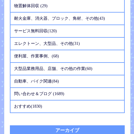
物置解体回収 (29)
耐火金庫、消火器、ブロック、角材、その他(43)
サービス無料回収(120)
エレクトーン、大型品、その他(31)
便利屋、作業事例、(68)
大型品業務用品、店舗、その他の作業(60)
自動車、バイク関連(84)
問い合わせ＆ブログ (1689)
おすすめ(1830)
アーカイブ