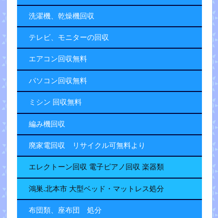
洗濯機、乾燥機回収
テレビ、モニターの回収
エアコン回収無料
パソコン回収無料
ミシン 回収無料
編み機回収
廃家電回収 リサイクル可無料より
エレクトーン回収 電子ピアノ回収 楽器類
鴻巣.北本市 大型ベッド・マットレス処分
布団類、座布団 処分