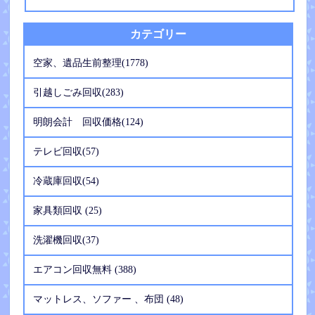
カテゴリー
空家、遺品生前整理(1778)
引越しごみ回収(283)
明朗会計 回収価格(124)
テレビ回収(57)
冷蔵庫回収(54)
家具類回収 (25)
洗濯機回収(37)
エアコン回収無料 (388)
マットレス、ソファー 、布団 (48)