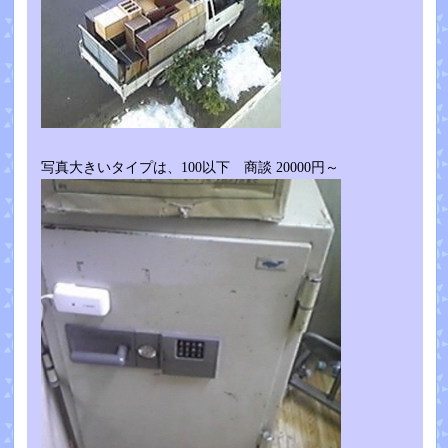
写真大きいタイプは、100以下 商談 20000円～