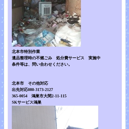
北本市特別作業
遺品整理時の不燃ごみ 処分費サービス 実施中
条件等は、問い合わせください。
北本市 その他対応
出先対応080-3173-2127
365-0054 鴻巣市大間2-11-115
SKサービス鴻巣