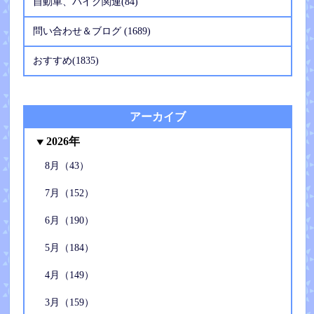
自動車、バイク関連(84)
問い合わせ＆ブログ (1689)
おすすめ(1835)
アーカイブ
2026年
8月（43）
7月（152）
6月（190）
5月（184）
4月（149）
3月（159）