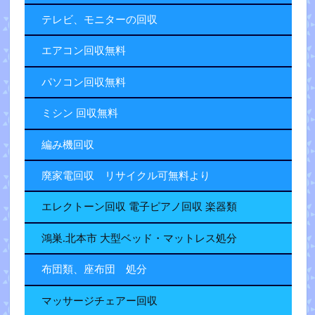
テレビ、モニターの回収
エアコン回収無料
パソコン回収無料
ミシン 回収無料
編み機回収
廃家電回収 リサイクル可無料より
エレクトーン回収 電子ピアノ回収 楽器類
鴻巣.北本市 大型ベッド・マットレス処分
布団類、座布団 処分
マッサージチェアー回収