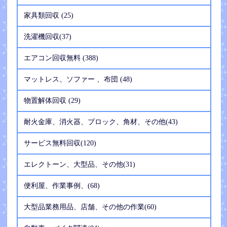
家具類回収 (25)
洗濯機回収(37)
エアコン回収無料 (388)
マットレス、ソファー 、布団 (48)
物置解体回収 (29)
耐火金庫、消火器、ブロック、角材、その他(43)
サービス無料回収(120)
エレクトーン、大型品、その他(31)
便利屋、作業事例、(68)
大型品業務用品、店舗、その他の作業(60)