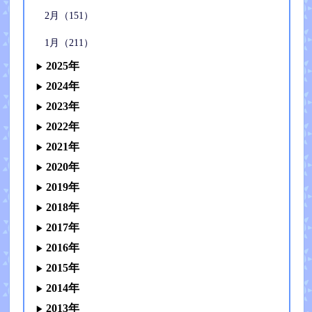
2月（151）
1月（211）
2025年
2024年
2023年
2022年
2021年
2020年
2019年
2018年
2017年
2016年
2015年
2014年
2013年