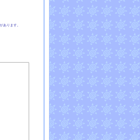
があります。