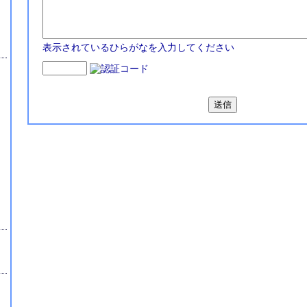
表示されているひらがなを入力してください