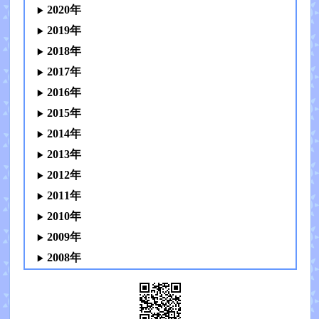
2020年
2019年
2018年
2017年
2016年
2015年
2014年
2013年
2012年
2011年
2010年
2009年
2008年