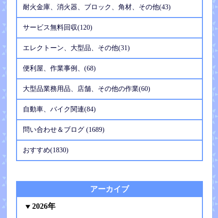
耐火金庫、消火器、ブロック、角材、その他(43)
サービス無料回収(120)
エレクトーン、大型品、その他(31)
便利屋、作業事例、(68)
大型品業務用品、店舗、その他の作業(60)
自動車、バイク関連(84)
問い合わせ＆ブログ (1689)
おすすめ(1830)
アーカイブ
2026年