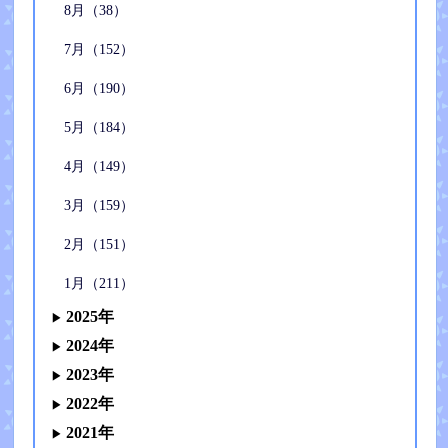
8月（38）
7月（152）
6月（190）
5月（184）
4月（149）
3月（159）
2月（151）
1月（211）
2025年
2024年
2023年
2022年
2021年