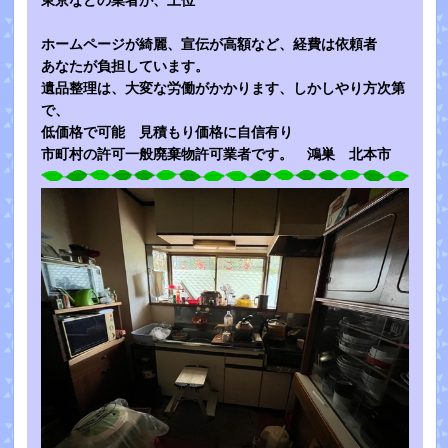
東京などの業者が、上位
ホームページが綺麗、宣伝が高額など、経費は依頼者
あなたが負担しています。
遺品整理は、大変な労働がかかります、しかしやり方次第
で、
低価格で可能 見積もり価格に自信有り
市町村の許可一般廃棄物許可業者です。 鴻巣 北本市