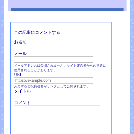
この記事にコメントする
お名前
メール
メールアドレスは公開されません。サイト運営者からの連絡に
使用されることがあります。
URL
入力すると投稿者名がリンクとして公開されます。
タイトル
コメント