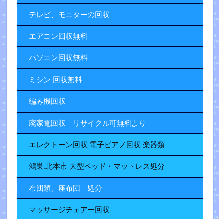
テレビ、モニターの回収
エアコン回収無料
パソコン回収無料
ミシン 回収無料
編み機回収
廃家電回収 リサイクル可無料より
エレクトーン回収 電子ピアノ回収 楽器類
鴻巣.北本市 大型ベッド・マットレス処分
布団類、座布団 処分
マッサージチェアー回収