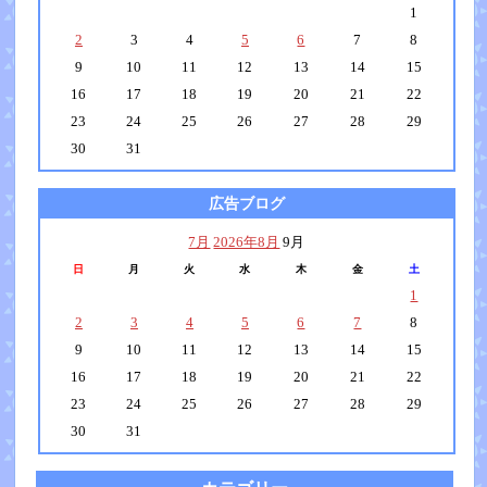
1
2
3
4
5
6
7
8
9
10
11
12
13
14
15
16
17
18
19
20
21
22
23
24
25
26
27
28
29
30
31
広告ブログ
7月
2026年8月
9月
日
月
火
水
木
金
土
1
2
3
4
5
6
7
8
9
10
11
12
13
14
15
16
17
18
19
20
21
22
23
24
25
26
27
28
29
30
31