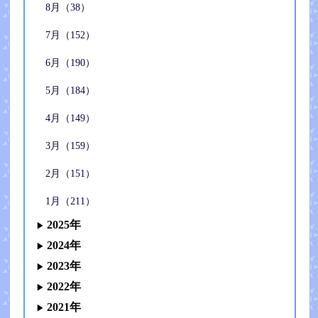
8月（38）
7月（152）
6月（190）
5月（184）
4月（149）
3月（159）
2月（151）
1月（211）
2025年
2024年
2023年
2022年
2021年