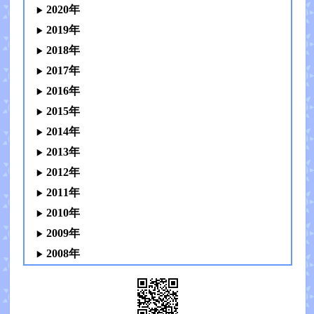
2020年
2019年
2018年
2017年
2016年
2015年
2014年
2013年
2012年
2011年
2010年
2009年
2008年