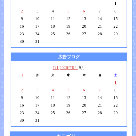
1
2
3
4
5
6
7
8
9
10
11
12
13
14
15
16
17
18
19
20
21
22
23
24
25
26
27
28
29
30
31
広告ブログ
7月
2026年8月
9月
日
月
火
水
木
金
土
1
2
3
4
5
6
7
8
9
10
11
12
13
14
15
16
17
18
19
20
21
22
23
24
25
26
27
28
29
30
31