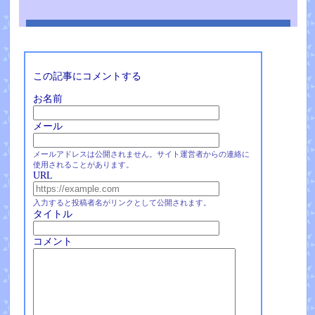
この記事にコメントする
お名前
メール
メールアドレスは公開されません。サイト運営者からの連絡に
使用されることがあります。
URL
入力すると投稿者名がリンクとして公開されます。
タイトル
コメント