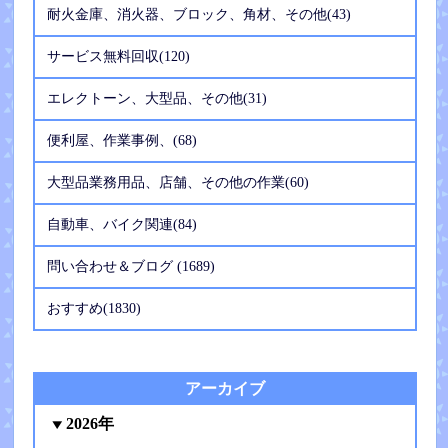
耐火金庫、消火器、ブロック、角材、その他(43)
サービス無料回収(120)
エレクトーン、大型品、その他(31)
便利屋、作業事例、(68)
大型品業務用品、店舗、その他の作業(60)
自動車、バイク関連(84)
問い合わせ＆ブログ (1689)
おすすめ(1830)
アーカイブ
2026年