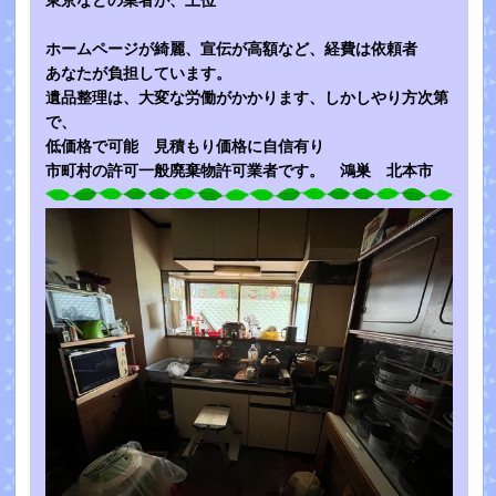
東京などの業者が、上位
ホームページが綺麗、宣伝が高額など、経費は依頼者
あなたが負担しています。
遺品整理は、大変な労働がかかります、しかしやり方次第
で、
低価格で可能 見積もり価格に自信有り
市町村の許可一般廃棄物許可業者です。 鴻巣 北本市