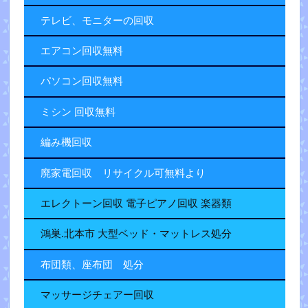
テレビ、モニターの回収
エアコン回収無料
パソコン回収無料
ミシン 回収無料
編み機回収
廃家電回収 リサイクル可無料より
エレクトーン回収 電子ピアノ回収 楽器類
鴻巣.北本市 大型ベッド・マットレス処分
布団類、座布団 処分
マッサージチェアー回収