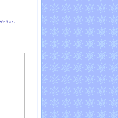
があります。