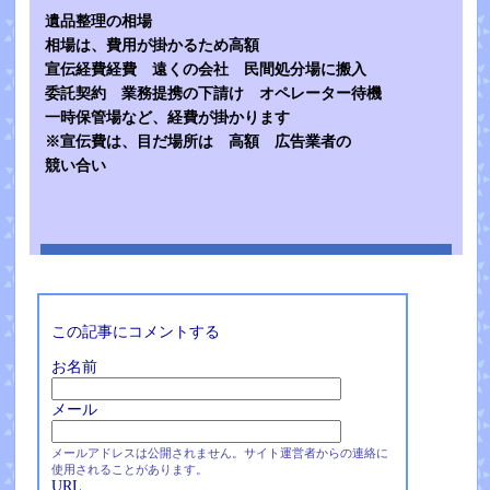
遺品整理の相場
相場は、費用が掛かるため高額
宣伝経費経費 遠くの会社 民間処分場に搬入
委託契約 業務提携の下請け オペレーター待機
一時保管場など、経費が掛かります
※宣伝費は、目だ場所は 高額 広告業者の
競い合い
この記事にコメントする
お名前
メール
メールアドレスは公開されません。サイト運営者からの連絡に
使用されることがあります。
URL