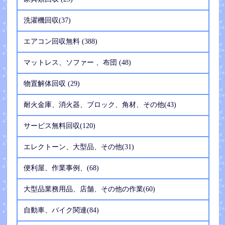
洗濯機回収(37)
エアコン回収無料 (388)
マットレス、ソファー 、布団 (48)
物置解体回収 (29)
耐火金庫、消火器、ブロック、角材、その他(43)
サービス無料回収(120)
エレクトーン、大型品、その他(31)
便利屋、作業事例、(68)
大型品業務用品、店舗、その他の作業(60)
自動車、バイク関連(84)