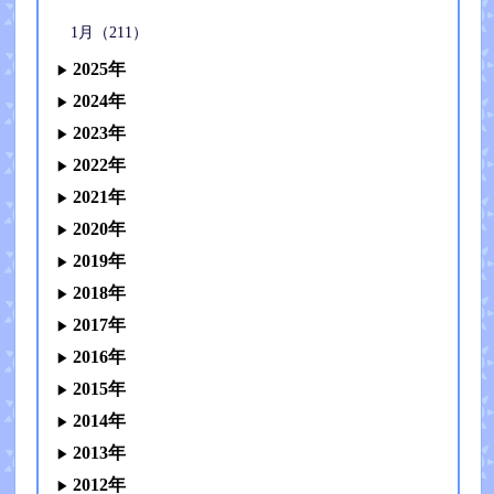
1月（211）
2025年
2024年
2023年
2022年
2021年
2020年
2019年
2018年
2017年
2016年
2015年
2014年
2013年
2012年