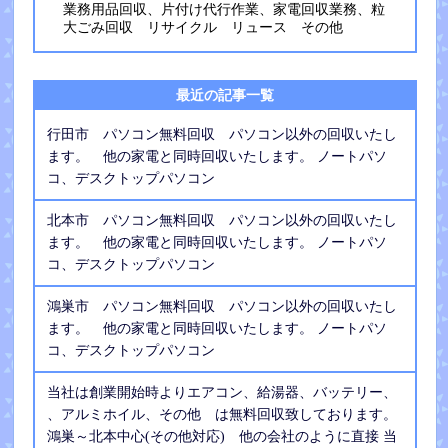
業務用品回収、片付け代行作業、家電回収業務、粒
大ごみ回収 リサイクル リュース その他
最近の記事一覧
行田市 パソコン無料回収 パソコン以外の回収いたし
ます。 他の家電と同時回収いたします。 ノートパソ
コ、デスクトップパソコン
北本市 パソコン無料回収 パソコン以外の回収いたし
ます。 他の家電と同時回収いたします。 ノートパソ
コ、デスクトップパソコン
鴻巣市 パソコン無料回収 パソコン以外の回収いたし
ます。 他の家電と同時回収いたします。 ノートパソ
コ、デスクトップパソコン
当社は創業開始時よりエアコン、給湯器、バッテリー、
、アルミホイル、その他 は無料回収致しております。
鴻巣～北本中心(その他対応) 他の会社のように直接 当