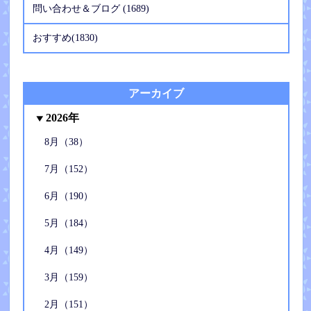
問い合わせ＆ブログ (1689)
おすすめ(1830)
アーカイブ
2026年
8月（38）
7月（152）
6月（190）
5月（184）
4月（149）
3月（159）
2月（151）