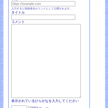
入力すると投稿者名がリンクとして公開されます。
タイトル
コメント
表示されているひらがなを入力してください