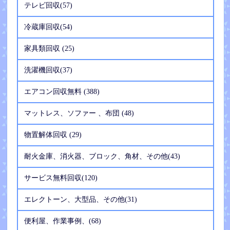
テレビ回収(57)
冷蔵庫回収(54)
家具類回収 (25)
洗濯機回収(37)
エアコン回収無料 (388)
マットレス、ソファー 、布団 (48)
物置解体回収 (29)
耐火金庫、消火器、ブロック、角材、その他(43)
サービス無料回収(120)
エレクトーン、大型品、その他(31)
便利屋、作業事例、(68)