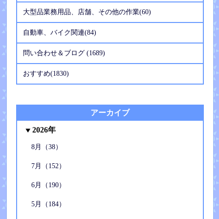
大型品業務用品、店舗、その他の作業(60)
自動車、バイク関連(84)
問い合わせ＆ブログ (1689)
おすすめ(1830)
アーカイブ
2026年
8月（38）
7月（152）
6月（190）
5月（184）