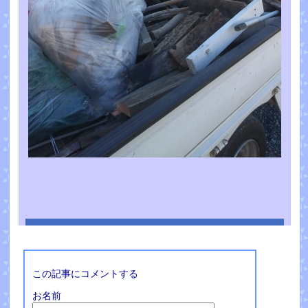
この記事にコメントする
お名前