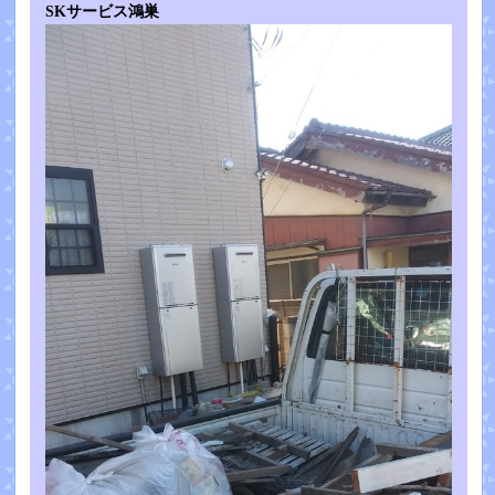
SKサービス鴻巣