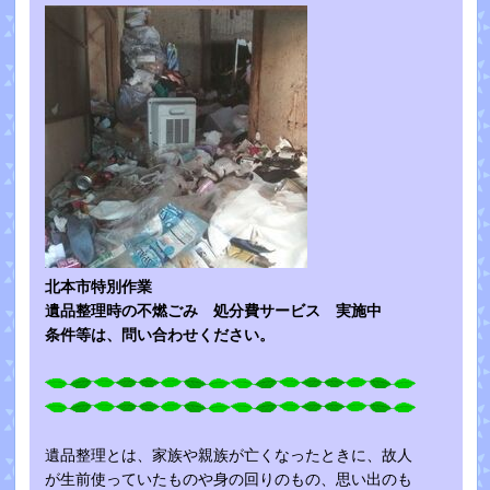
北本市特別作業
遺品整理時の不燃ごみ 処分費サービス 実施中
条件等は、問い合わせください。
遺品整理とは、家族や親族が亡くなったときに、故人
が生前使っていたものや身の回りのもの、思い出のも