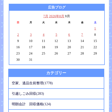
広告ブログ
7月
2026年8月
9月
日
月
火
水
木
金
土
1
2
3
4
5
6
7
8
9
10
11
12
13
14
15
16
17
18
19
20
21
22
23
24
25
26
27
28
29
30
31
カテゴリー
空家、遺品生前整理(1778)
引越しごみ回収(283)
明朗会計 回収価格(124)