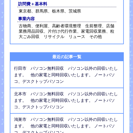
訪問費＋基本料
東京都、群馬県、栃木県、茨城県
事業内容
古物商、便利屋、高齢者環境整理 生前整理、店舗
業務用品回収、片付け代行作業、家電回収業務、粒
大ごみ回収 リサイクル リュース その他
最近の記事一覧
行田市 パソコン無料回収 パソコン以外の回収いたし
ます。 他の家電と同時回収いたします。 ノートパソ
コ、デスクトップパソコン
北本市 パソコン無料回収 パソコン以外の回収いたし
ます。 他の家電と同時回収いたします。 ノートパソ
コ、デスクトップパソコン
鴻巣市 パソコン無料回収 パソコン以外の回収いたし
ます。 他の家電と同時回収いたします。 ノートパソ
コ、デスクトップパソコン