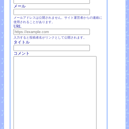
メール
メールアドレスは公開されません。サイト運営者からの連絡に
使用されることがあります。
URL
入力すると投稿者名がリンクとして公開されます。
タイトル
コメント