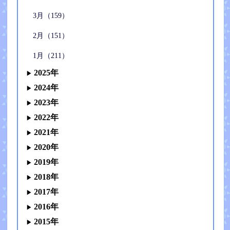
3月（159）
2月（151）
1月（211）
2025年
2024年
2023年
2022年
2021年
2020年
2019年
2018年
2017年
2016年
2015年