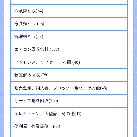
冷蔵庫回収(54)
家具類回収 (25)
洗濯機回収(37)
エアコン回収無料 (388)
マットレス、ソファー 、布団 (48)
物置解体回収 (29)
耐火金庫、消火器、ブロック、角材、その他(43)
サービス無料回収(120)
エレクトーン、大型品、その他(31)
便利屋、作業事例、(68)