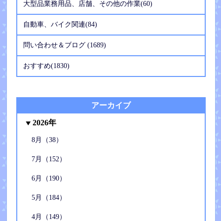
大型品業務用品、店舗、その他の作業(60)
自動車、バイク関連(84)
問い合わせ＆ブログ (1689)
おすすめ(1830)
アーカイブ
2026年
8月（38）
7月（152）
6月（190）
5月（184）
4月（149）