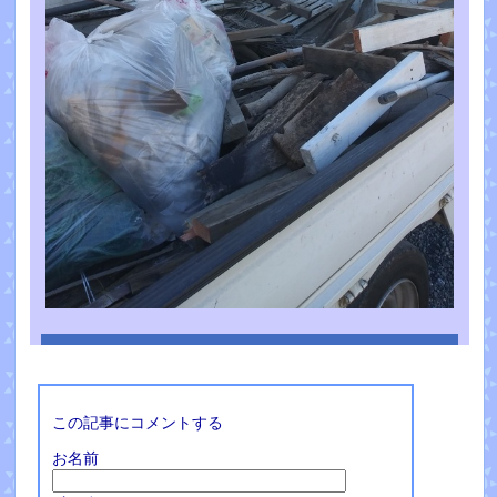
この記事にコメントする
お名前