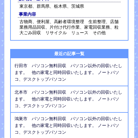
東京都、群馬県、栃木県、茨城県
事業内容
古物商、便利屋、高齢者環境整理 生前整理、店舗
業務用品回収、片付け代行作業、家電回収業務、粒
大ごみ回収 リサイクル リュース その他
最近の記事一覧
行田市 パソコン無料回収 パソコン以外の回収いたし
ます。 他の家電と同時回収いたします。 ノートパソ
コ、デスクトップパソコン
北本市 パソコン無料回収 パソコン以外の回収いたし
ます。 他の家電と同時回収いたします。 ノートパソ
コ、デスクトップパソコン
鴻巣市 パソコン無料回収 パソコン以外の回収いたし
ます。 他の家電と同時回収いたします。 ノートパソ
コ、デスクトップパソコン