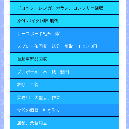
ブロック、レンガ、ガラス、コンクリー回収
原付.バイク回収 無料
サーフボード処分回収
スプレー缶回収 処分 引取 １本300円
自動車部品回収
ダンボール 本 紙 新聞
衣類 古着
業務用、大型品、作業
食器の回収 引き取り
店舗、業務用品