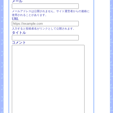
メール
メールアドレスは公開されません。サイト運営者からの連絡に
使用されることがあります。
URL
入力すると投稿者名がリンクとして公開されます。
タイトル
コメント