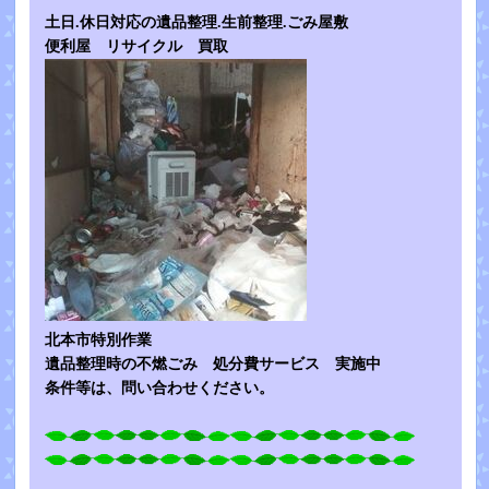
土日.休日対応の遺品整理.生前整理.ごみ屋敷
便利屋 リサイクル 買取
北本市特別作業
遺品整理時の不燃ごみ 処分費サービス 実施中
条件等は、問い合わせください。