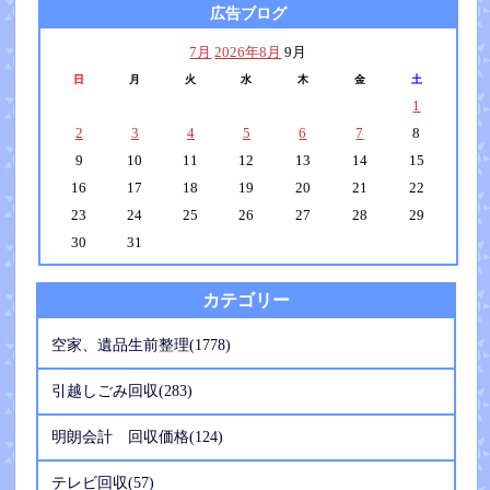
広告ブログ
7月
2026年8月
9月
日
月
火
水
木
金
土
1
2
3
4
5
6
7
8
9
10
11
12
13
14
15
16
17
18
19
20
21
22
23
24
25
26
27
28
29
30
31
カテゴリー
空家、遺品生前整理(1778)
引越しごみ回収(283)
明朗会計 回収価格(124)
テレビ回収(57)