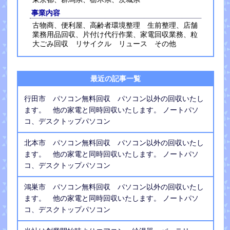
事業内容
古物商、便利屋、高齢者環境整理 生前整理、店舗
業務用品回収、片付け代行作業、家電回収業務、粒
大ごみ回収 リサイクル リュース その他
最近の記事一覧
行田市 パソコン無料回収 パソコン以外の回収いたし
ます。 他の家電と同時回収いたします。 ノートパソ
コ、デスクトップパソコン
北本市 パソコン無料回収 パソコン以外の回収いたし
ます。 他の家電と同時回収いたします。 ノートパソ
コ、デスクトップパソコン
鴻巣市 パソコン無料回収 パソコン以外の回収いたし
ます。 他の家電と同時回収いたします。 ノートパソ
コ、デスクトップパソコン