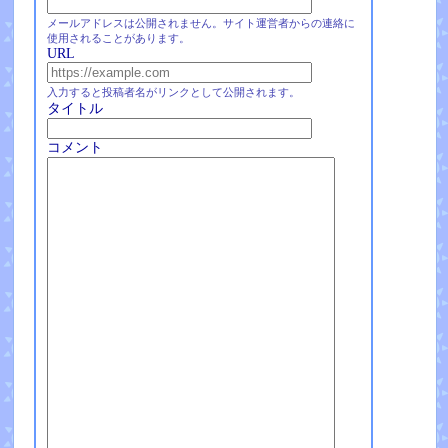
メールアドレスは公開されません。サイト運営者からの連絡に
使用されることがあります。
URL
入力すると投稿者名がリンクとして公開されます。
タイトル
コメント