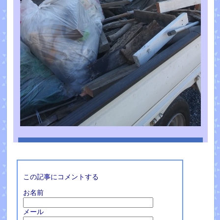
この記事にコメントする
お名前
メール