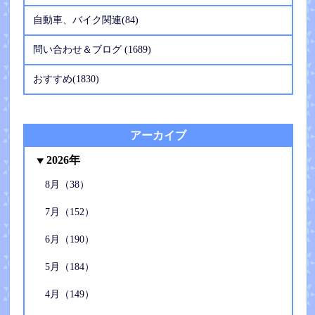
自動車、バイク関連(84)
問い合わせ＆ブログ (1689)
おすすめ(1830)
アーカイブ
2026年
8月（38）
7月（152）
6月（190）
5月（184）
4月（149）