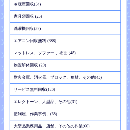
冷蔵庫回収(54)
家具類回収 (25)
洗濯機回収(37)
エアコン回収無料 (388)
マットレス、ソファー 、布団 (48)
物置解体回収 (29)
耐火金庫、消火器、ブロック、角材、その他(43)
サービス無料回収(120)
エレクトーン、大型品、その他(31)
便利屋、作業事例、(68)
大型品業務用品、店舗、その他の作業(60)