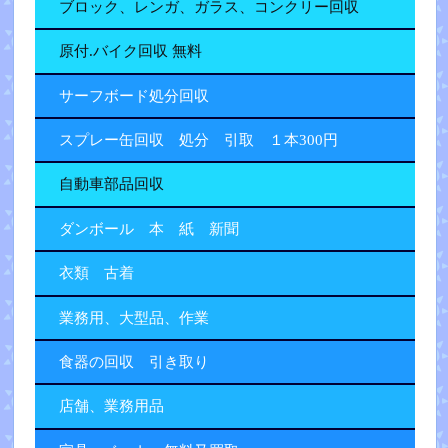
ブロック、レンガ、ガラス、コンクリー回収
原付.バイク回収 無料
サーフボード処分回収
スプレー缶回収 処分 引取 １本300円
自動車部品回収
ダンボール 本 紙 新聞
衣類 古着
業務用、大型品、作業
食器の回収 引き取り
店舗、業務用品