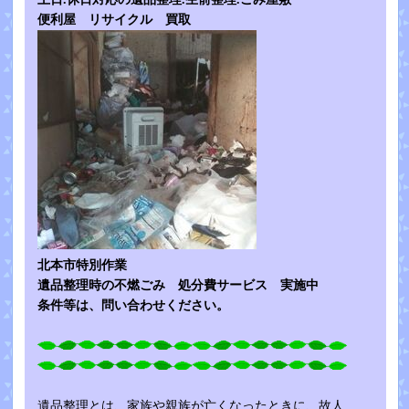
便利屋 リサイクル 買取
北本市特別作業
遺品整理時の不燃ごみ 処分費サービス 実施中
条件等は、問い合わせください。
遺品整理とは、家族や親族が亡くなったときに、故人