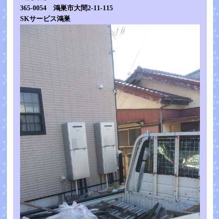
365-0054 鴻巣市大間2-11-115
SKサービス鴻巣