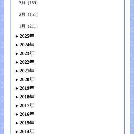
3月（159）
2月（151）
1月（211）
2025年
2024年
2023年
2022年
2021年
2020年
2019年
2018年
2017年
2016年
2015年
2014年