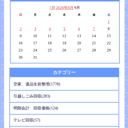
7月
2026年8月
9月
日
月
火
水
木
金
土
1
2
3
4
5
6
7
8
9
10
11
12
13
14
15
16
17
18
19
20
21
22
23
24
25
26
27
28
29
30
31
カテゴリー
空家、遺品生前整理(1778)
引越しごみ回収(283)
明朗会計 回収価格(124)
テレビ回収(57)