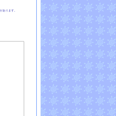
があります。