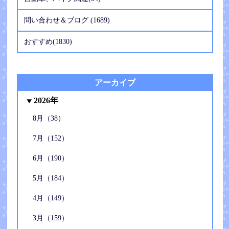
問い合わせ＆ブログ (1689)
おすすめ(1830)
アーカイブ
2026年
8月（38）
7月（152）
6月（190）
5月（184）
4月（149）
3月（159）