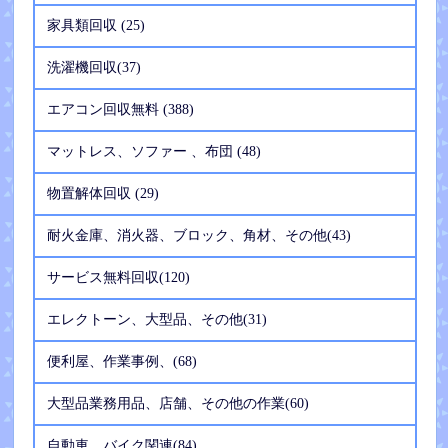
家具類回収 (25)
洗濯機回収(37)
エアコン回収無料 (388)
マットレス、ソファー 、布団 (48)
物置解体回収 (29)
耐火金庫、消火器、ブロック、角材、その他(43)
サービス無料回収(120)
エレクトーン、大型品、その他(31)
便利屋、作業事例、(68)
大型品業務用品、店舗、その他の作業(60)
自動車、バイク関連(84)