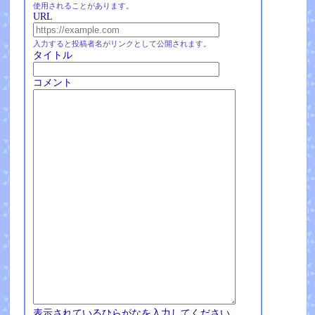
使用されることがあります。
URL
入力すると投稿者名がリンクとして公開されます。
タイトル
コメント
表示されているひらがなを入力してください