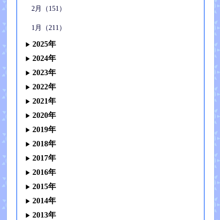
2月（151）
1月（211）
2025年
2024年
2023年
2022年
2021年
2020年
2019年
2018年
2017年
2016年
2015年
2014年
2013年