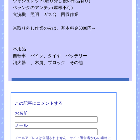
ウォシュレット(取り外し後の部品有り)
ベランダのアンテナ(屋根不可)
食洗機 照明 ガス台 回収作業
※取り外し作業のみは、基本料金5000円～
不用品
自転車、バイク、タイヤ、バッテリー
消火器、、木屑、ブロック その他
この記事にコメントする
お名前
メール
メールアドレスは公開されません。サイト運営者からの連絡に