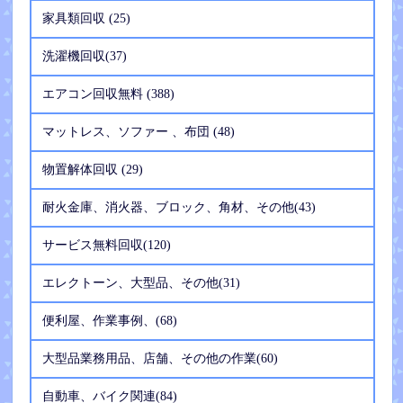
家具類回収 (25)
洗濯機回収(37)
エアコン回収無料 (388)
マットレス、ソファー 、布団 (48)
物置解体回収 (29)
耐火金庫、消火器、ブロック、角材、その他(43)
サービス無料回収(120)
エレクトーン、大型品、その他(31)
便利屋、作業事例、(68)
大型品業務用品、店舗、その他の作業(60)
自動車、バイク関連(84)