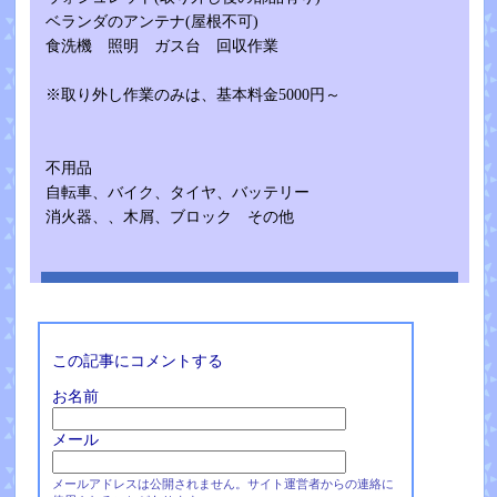
ベランダのアンテナ(屋根不可)
食洗機 照明 ガス台 回収作業
※取り外し作業のみは、基本料金5000円～
不用品
自転車、バイク、タイヤ、バッテリー
消火器、、木屑、ブロック その他
この記事にコメントする
お名前
メール
メールアドレスは公開されません。サイト運営者からの連絡に