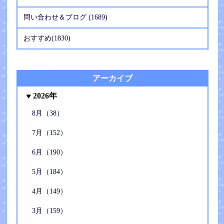
問い合わせ＆ブログ (1689)
おすすめ(1830)
アーカイブ
2026年
8月（38）
7月（152）
6月（190）
5月（184）
4月（149）
3月（159）