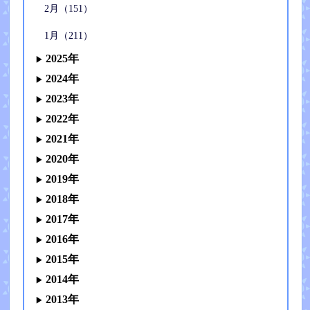
2月（151）
1月（211）
2025年
2024年
2023年
2022年
2021年
2020年
2019年
2018年
2017年
2016年
2015年
2014年
2013年