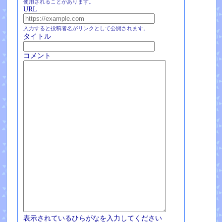
使用されることがあります。
URL
入力すると投稿者名がリンクとして公開されます。
タイトル
コメント
表示されているひらがなを入力してください