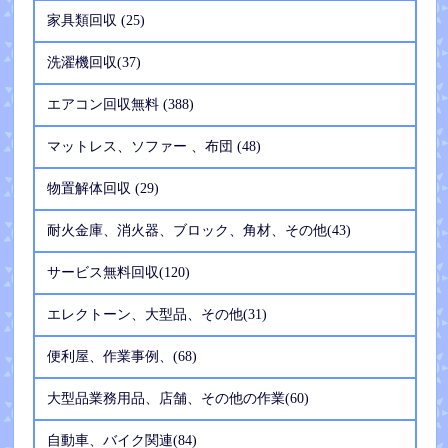
家具類回収 (25)
洗濯機回収(37)
エアコン回収無料 (388)
マットレス、ソファー 、布団 (48)
物置解体回収 (29)
耐火金庫、消火器、ブロック、角材、その他(43)
サービス無料回収(120)
エレクトーン、大型品、その他(31)
便利屋、作業事例、(68)
大型品業務用品、店舗、その他の作業(60)
自動車、バイク関連(84)