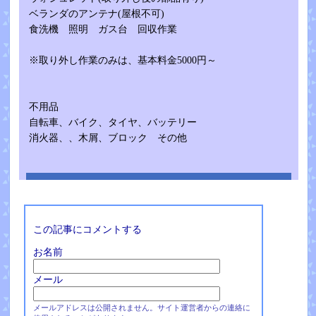
ベランダのアンテナ(屋根不可)
食洗機 照明 ガス台 回収作業
※取り外し作業のみは、基本料金5000円～
不用品
自転車、バイク、タイヤ、バッテリー
消火器、、木屑、ブロック その他
この記事にコメントする
お名前
メール
メールアドレスは公開されません。サイト運営者からの連絡に