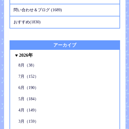
問い合わせ＆ブログ (1689)
おすすめ(1830)
アーカイブ
2026年
8月（38）
7月（152）
6月（190）
5月（184）
4月（149）
3月（159）