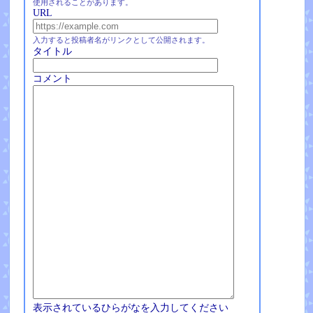
使用されることがあります。
URL
入力すると投稿者名がリンクとして公開されます。
タイトル
コメント
表示されているひらがなを入力してください