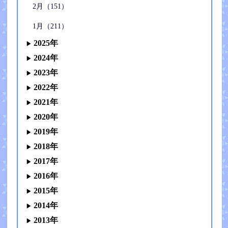
2月（151）
1月（211）
2025年
2024年
2023年
2022年
2021年
2020年
2019年
2018年
2017年
2016年
2015年
2014年
2013年