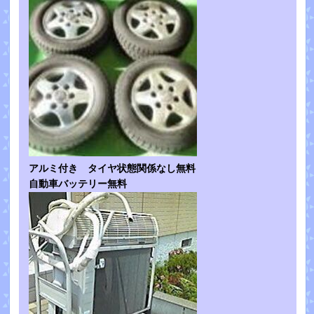
アルミ付き タイヤ状態関係なし無料
自動車バッテリー無料