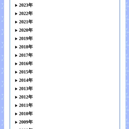
2023年
2022年
2021年
2020年
2019年
2018年
2017年
2016年
2015年
2014年
2013年
2012年
2011年
2010年
2009年