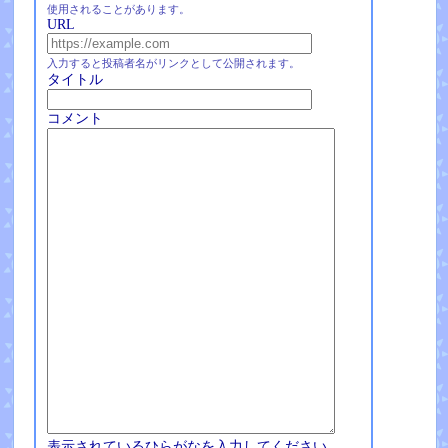
使用されることがあります。
URL
入力すると投稿者名がリンクとして公開されます。
タイトル
コメント
表示されているひらがなを入力してください