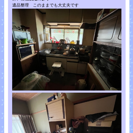
遺品整理 このままでも大丈夫です