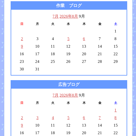
作業 ブログ
7月
2026年8月
9月
日
月
火
水
木
金
土
1
2
3
4
5
6
7
8
9
10
11
12
13
14
15
16
17
18
19
20
21
22
23
24
25
26
27
28
29
30
31
広告ブログ
7月
2026年8月
9月
日
月
火
水
木
金
土
1
2
3
4
5
6
7
8
9
10
11
12
13
14
15
16
17
18
19
20
21
22