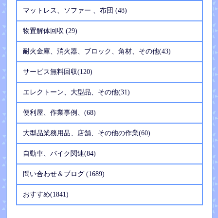
マットレス、ソファー 、布団 (48)
物置解体回収 (29)
耐火金庫、消火器、ブロック、角材、その他(43)
サービス無料回収(120)
エレクトーン、大型品、その他(31)
便利屋、作業事例、(68)
大型品業務用品、店舗、その他の作業(60)
自動車、バイク関連(84)
問い合わせ＆ブログ (1689)
おすすめ(1841)