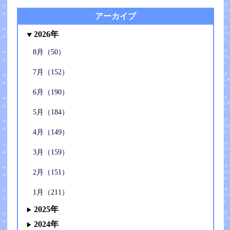
アーカイブ
2026年
8月（50）
7月（152）
6月（190）
5月（184）
4月（149）
3月（159）
2月（151）
1月（211）
2025年
2024年