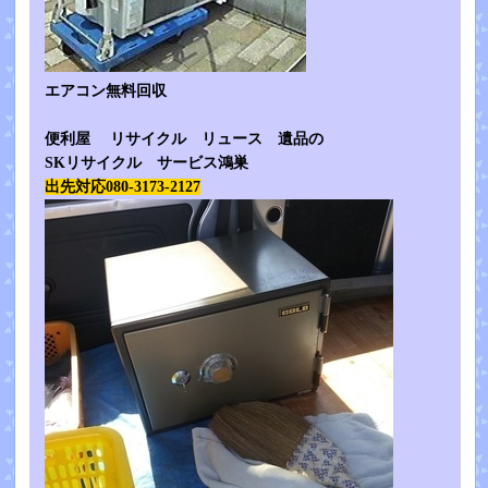
エアコン無料回収
便利屋 リサイクル リュース 遺品の
SKリサイクル サービス鴻巣
出先対応080-3173-2127