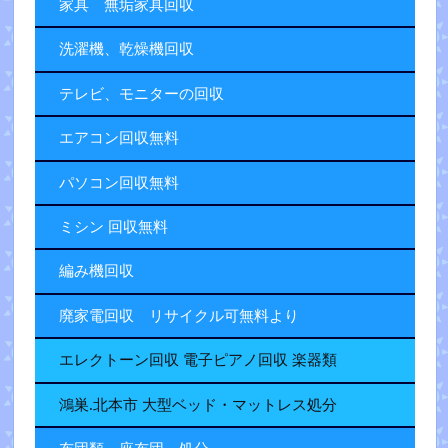
家具 無垢家具回収
洗濯機、乾燥機回収
テレビ、モニターの回収
エアコン回収無料
パソコン回収無料
ミシン 回収無料
編み機回収
廃家電回収 リサイクル可無料より
エレクトーン回収 電子ピアノ回収 楽器類
鴻巣.北本市 大型ベッド・マットレス処分