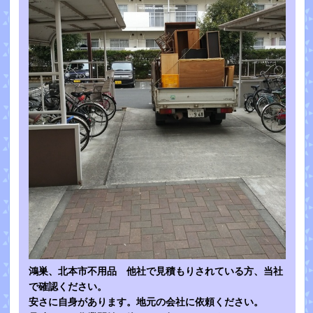
鴻巣、北本市不用品 他社で見積もりされている方、当社
で確認ください。
安さに自身があります。地元の会社に依頼ください。