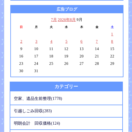
広告ブログ
7月
2026年8月
9月
日
月
火
水
木
金
土
1
2
3
4
5
6
7
8
9
10
11
12
13
14
15
16
17
18
19
20
21
22
23
24
25
26
27
28
29
30
31
カテゴリー
空家、遺品生前整理(1778)
引越しごみ回収(283)
明朗会計 回収価格(124)