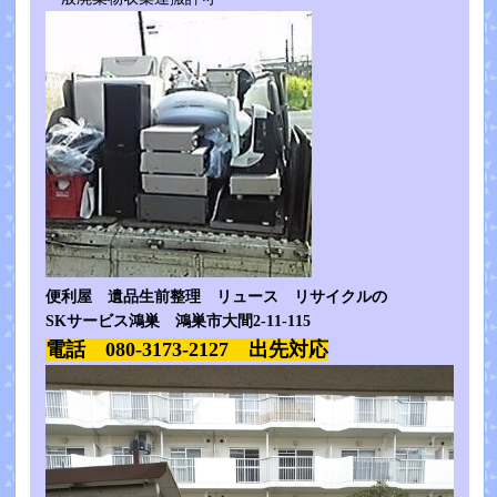
便利屋 遺品生前整理 リュース リサイクルの
SKサービス鴻巣 鴻巣市大間2-11-115
電話 080-3173-2127 出先対応