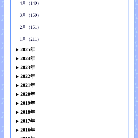
4月（149）
3月（159）
2月（151）
1月（211）
2025年
2024年
2023年
2022年
2021年
2020年
2019年
2018年
2017年
2016年