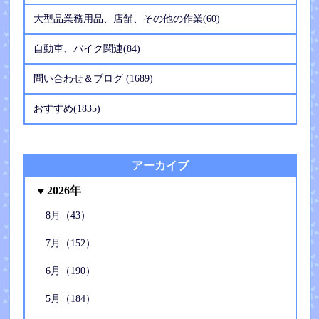
大型品業務用品、店舗、その他の作業(60)
自動車、バイク関連(84)
問い合わせ＆ブログ (1689)
おすすめ(1835)
アーカイブ
2026年
8月（43）
7月（152）
6月（190）
5月（184）