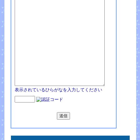
表示されているひらがなを入力してください