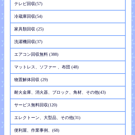
テレビ回収(57)
冷蔵庫回収(54)
家具類回収 (25)
洗濯機回収(37)
エアコン回収無料 (388)
マットレス、ソファー 、布団 (48)
物置解体回収 (29)
耐火金庫、消火器、ブロック、角材、その他(43)
サービス無料回収(120)
エレクトーン、大型品、その他(31)
便利屋、作業事例、(68)