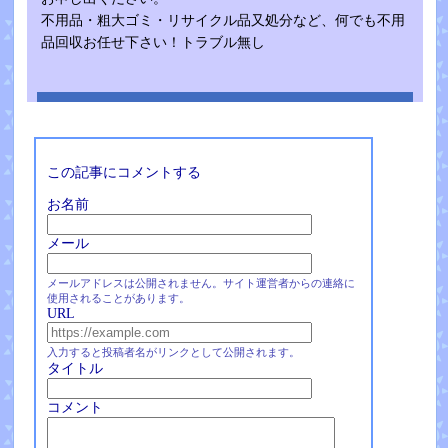
不用品・粗大ゴミ・リサイクル品又処分など、何でも不用
品回収お任せ下さい！トラブル無し
この記事にコメントする
お名前
メール
メールアドレスは公開されません。サイト運営者からの連絡に
使用されることがあります。
URL
入力すると投稿者名がリンクとして公開されます。
タイトル
コメント