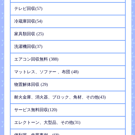
テレビ回収(57)
冷蔵庫回収(54)
家具類回収 (25)
洗濯機回収(37)
エアコン回収無料 (388)
マットレス、ソファー 、布団 (48)
物置解体回収 (29)
耐火金庫、消火器、ブロック、角材、その他(43)
サービス無料回収(120)
エレクトーン、大型品、その他(31)