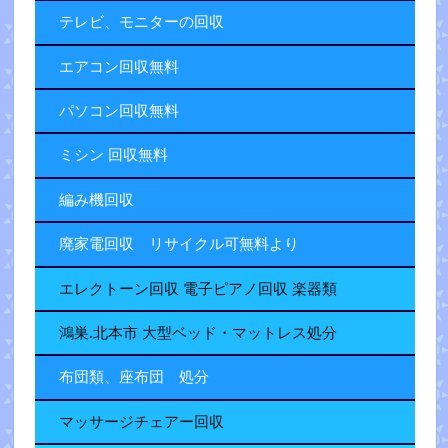
テレビ、モニターの回収
エアコン回収無料
パソコン回収無料
ミシン 回収無料
編み機回収
廃家電回収 リサイクル可無料より
エレクトーン回収 電子ピアノ回収 楽器類
鴻巣.北本市 大型ベッド・マットレス処分
布団類、座布団 処分
マッサージチェアー回収