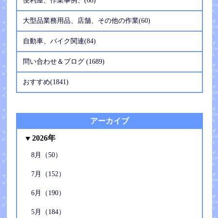
便利屋、作業事例、(68)
大型品業務用品、店舗、その他の作業(60)
自動車、バイク関連(84)
問い合わせ＆ブログ (1689)
おすすめ(1841)
アーカイブ
2026年
8月（50）
7月（152）
6月（190）
5月（184）