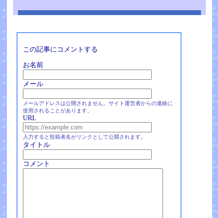
この記事にコメントする
お名前
メール
メールアドレスは公開されません。サイト運営者からの連絡に
使用されることがあります。
URL
入力すると投稿者名がリンクとして公開されます。
タイトル
コメント