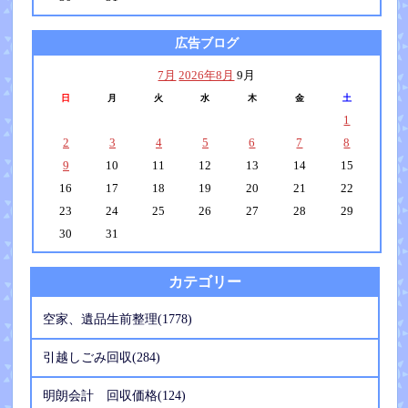
広告ブログ
7月
2026年8月
9月
日
月
火
水
木
金
土
1
2
3
4
5
6
7
8
9
10
11
12
13
14
15
16
17
18
19
20
21
22
23
24
25
26
27
28
29
30
31
カテゴリー
空家、遺品生前整理(1778)
引越しごみ回収(284)
明朗会計 回収価格(124)