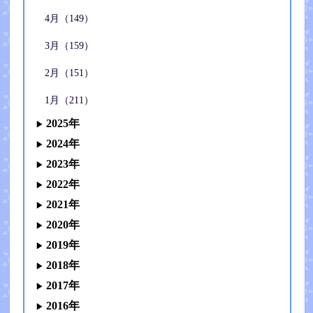
4月（149）
3月（159）
2月（151）
1月（211）
2025年
2024年
2023年
2022年
2021年
2020年
2019年
2018年
2017年
2016年