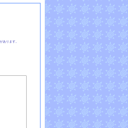
があります。