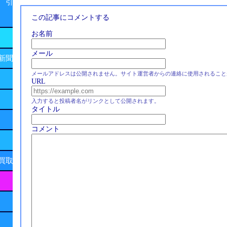
 引
この記事にコメントする
お名前
メール
新聞
メールアドレスは公開されません。サイト運営者からの連絡に使用されること
URL
入力すると投稿者名がリンクとして公開されます。
タイトル
コメント
買取