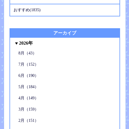
おすすめ(1835)
アーカイブ
2026年
8月（43）
7月（152）
6月（190）
5月（184）
4月（149）
3月（159）
2月（151）