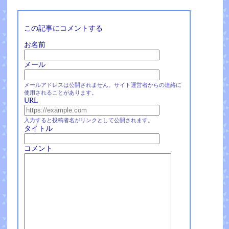
この記事にコメントする
お名前
メール
メールアドレスは公開されません。サイト運営者からの連絡に
使用されることがあります。
URL
入力すると投稿者名がリンクとして公開されます。
タイトル
コメント