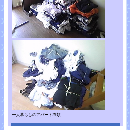
一人暮らしのアパート衣類