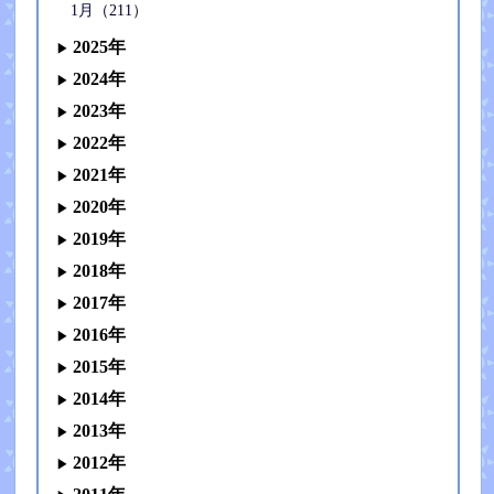
1月（211）
2025年
2024年
2023年
2022年
2021年
2020年
2019年
2018年
2017年
2016年
2015年
2014年
2013年
2012年