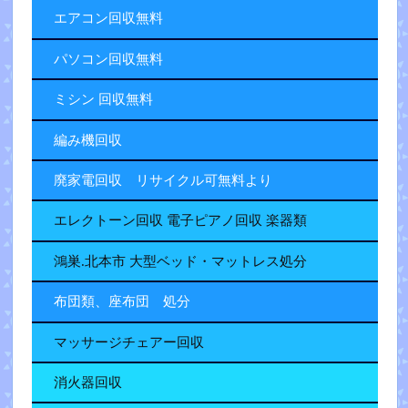
エアコン回収無料
パソコン回収無料
ミシン 回収無料
編み機回収
廃家電回収 リサイクル可無料より
エレクトーン回収 電子ピアノ回収 楽器類
鴻巣.北本市 大型ベッド・マットレス処分
布団類、座布団 処分
マッサージチェアー回収
消火器回収