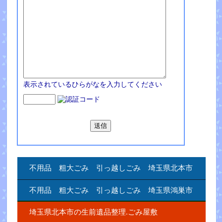
表示されているひらがなを入力してください
不用品 粗大ごみ 引っ越しごみ 埼玉県北本市
不用品 粗大ごみ 引っ越しごみ 埼玉県鴻巣市
埼玉県北本市の生前遺品整理.ごみ屋敷