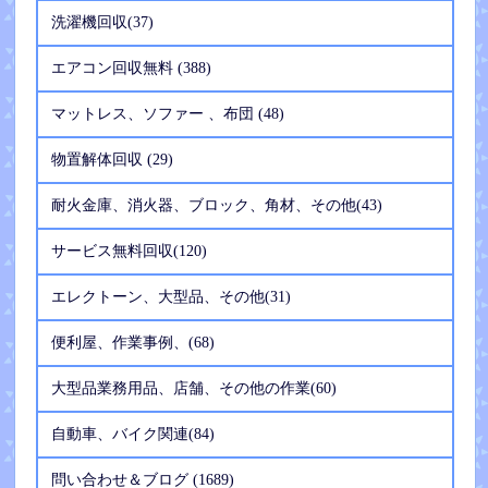
洗濯機回収(37)
エアコン回収無料 (388)
マットレス、ソファー 、布団 (48)
物置解体回収 (29)
耐火金庫、消火器、ブロック、角材、その他(43)
サービス無料回収(120)
エレクトーン、大型品、その他(31)
便利屋、作業事例、(68)
大型品業務用品、店舗、その他の作業(60)
自動車、バイク関連(84)
問い合わせ＆ブログ (1689)