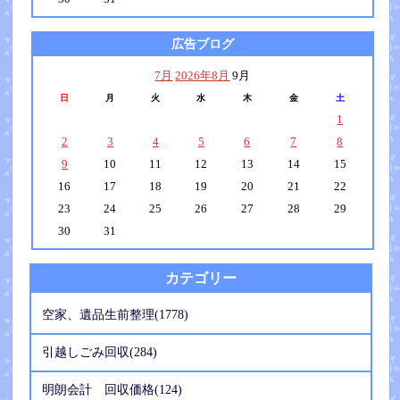
広告ブログ
7月
2026年8月
9月
日
月
火
水
木
金
土
1
2
3
4
5
6
7
8
9
10
11
12
13
14
15
16
17
18
19
20
21
22
23
24
25
26
27
28
29
30
31
カテゴリー
空家、遺品生前整理(1778)
引越しごみ回収(284)
明朗会計 回収価格(124)