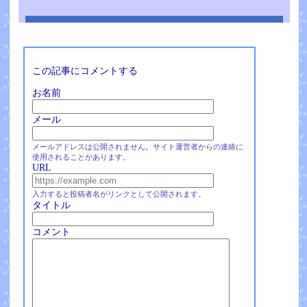
この記事にコメントする
お名前
メール
メールアドレスは公開されません。サイト運営者からの連絡に
使用されることがあります。
URL
入力すると投稿者名がリンクとして公開されます。
タイトル
コメント