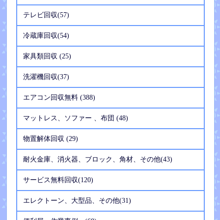
テレビ回収(57)
冷蔵庫回収(54)
家具類回収 (25)
洗濯機回収(37)
エアコン回収無料 (388)
マットレス、ソファー 、布団 (48)
物置解体回収 (29)
耐火金庫、消火器、ブロック、角材、その他(43)
サービス無料回収(120)
エレクトーン、大型品、その他(31)