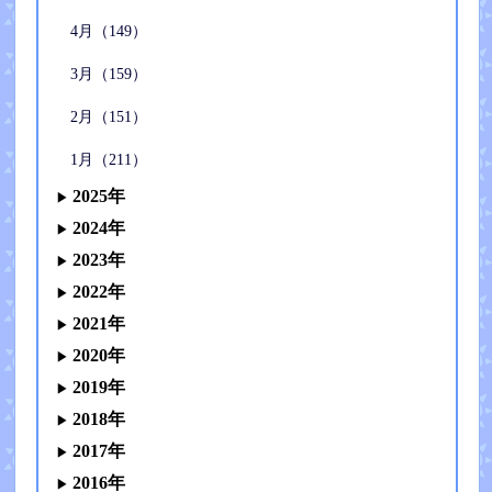
4月（149）
3月（159）
2月（151）
1月（211）
2025年
2024年
2023年
2022年
2021年
2020年
2019年
2018年
2017年
2016年