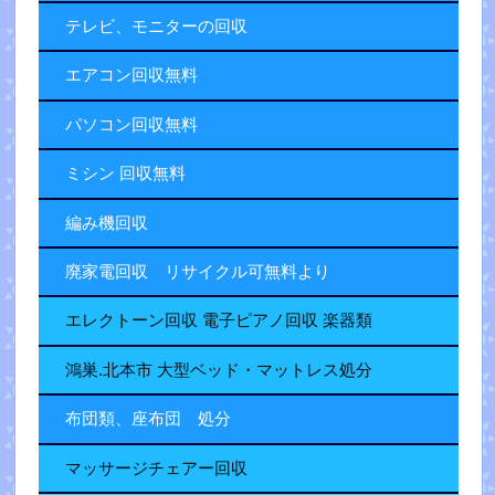
テレビ、モニターの回収
エアコン回収無料
パソコン回収無料
ミシン 回収無料
編み機回収
廃家電回収 リサイクル可無料より
エレクトーン回収 電子ピアノ回収 楽器類
鴻巣.北本市 大型ベッド・マットレス処分
布団類、座布団 処分
マッサージチェアー回収