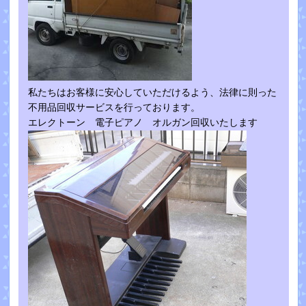
私たちはお客様に安心していただけるよう、法律に則った
不用品回収サービスを行っております。
エレクトーン 電子ピアノ オルガン回収いたします