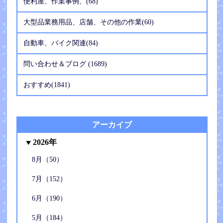
便利屋、作業事例、(68)
大型品業務用品、店舗、その他の作業(60)
自動車、バイク関連(84)
問い合わせ＆ブログ (1689)
おすすめ(1841)
アーカイブ
2026年
8月（50）
7月（152）
6月（190）
5月（184）