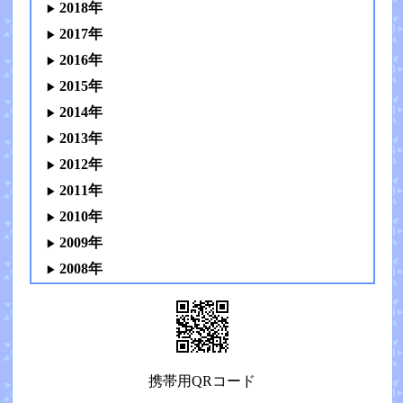
2018年
2017年
2016年
2015年
2014年
2013年
2012年
2011年
2010年
2009年
2008年
携帯用QRコード