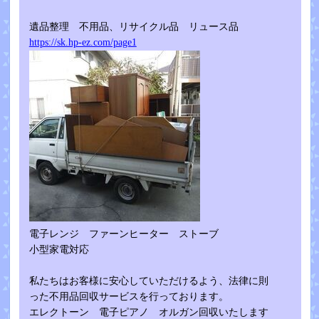
遺品整理 不用品、リサイクル品 リュース品
https://sk.hp-ez.com/page1
電子レンジ ファーンヒーター ストーブ
小型家電対応
私たちはお客様に安心していただけるよう、法律に則
った不用品回収サービスを行っております。
エレクトーン 電子ピアノ オルガン回収いたします