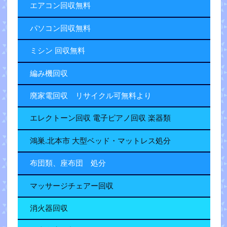
エアコン回収無料
パソコン回収無料
ミシン 回収無料
編み機回収
廃家電回収 リサイクル可無料より
エレクトーン回収 電子ピアノ回収 楽器類
鴻巣.北本市 大型ベッド・マットレス処分
布団類、座布団 処分
マッサージチェアー回収
消火器回収