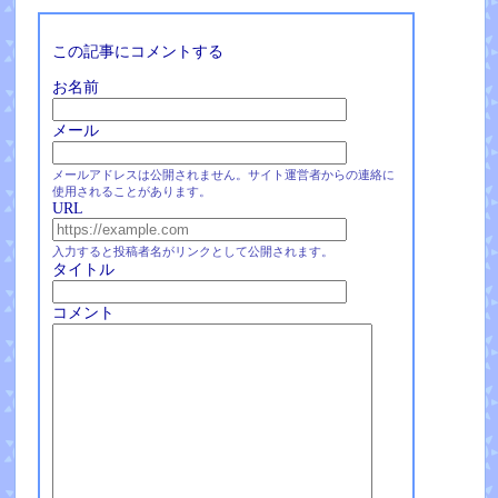
この記事にコメントする
お名前
メール
メールアドレスは公開されません。サイト運営者からの連絡に
使用されることがあります。
URL
入力すると投稿者名がリンクとして公開されます。
タイトル
コメント