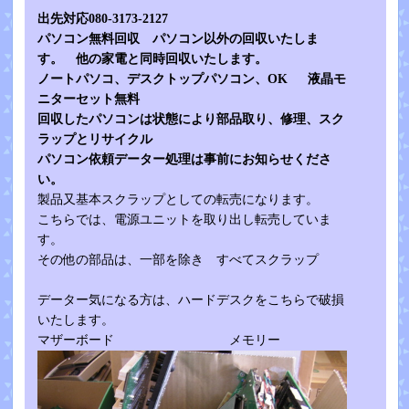
出先対応080-3173-2127
パソコン無料回収 パソコン以外の回収いたしま
す。 他の家電と同時回収いたします。
ノートパソコ、デスクトップパソコン、OK 液晶モ
ニターセット無料
回収したパソコンは状態により部品取り、修理、スク
ラップとリサイクル
パソコン依頼データー処理は事前にお知らせくださ
い。
製品又基本スクラップとしての転売になります。
こちらでは、電源ユニットを取り出し転売していま
す。
その他の部品は、一部を除き すべてスクラップ
データー気になる方は、ハードデスクをこちらで破損
いたします。
マザーボード メモリー