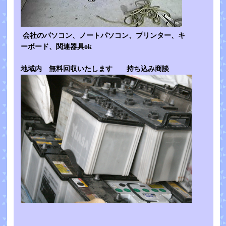
会社のパソコン、ノートパソコン、プリンター、キ
ーボード、関連器具ok
地域内 無料回収いたします 持ち込み商談