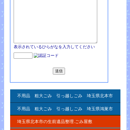
表示されているひらがなを入力してください
不用品 粗大ごみ 引っ越しごみ 埼玉県北本市
不用品 粗大ごみ 引っ越しごみ 埼玉県鴻巣市
埼玉県北本市の生前遺品整理.ごみ屋敷