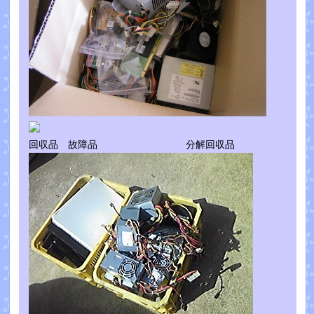
回収品 故障品 分解回収品