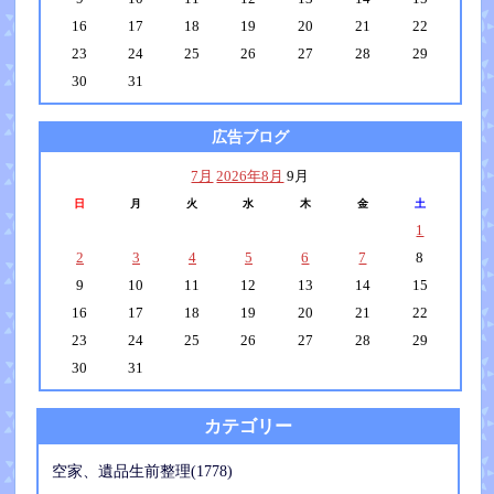
16
17
18
19
20
21
22
23
24
25
26
27
28
29
30
31
広告ブログ
7月
2026年8月
9月
日
月
火
水
木
金
土
1
2
3
4
5
6
7
8
9
10
11
12
13
14
15
16
17
18
19
20
21
22
23
24
25
26
27
28
29
30
31
カテゴリー
空家、遺品生前整理(1778)