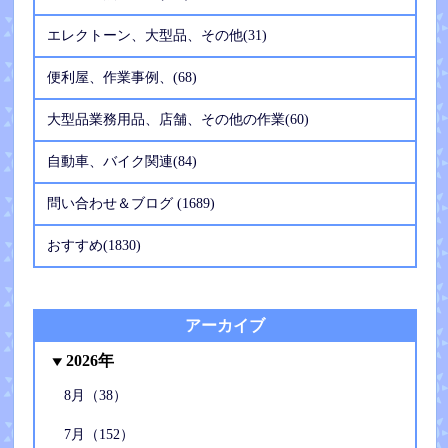
エレクトーン、大型品、その他(31)
便利屋、作業事例、(68)
大型品業務用品、店舗、その他の作業(60)
自動車、バイク関連(84)
問い合わせ＆ブログ (1689)
おすすめ(1830)
アーカイブ
2026年
8月（38）
7月（152）