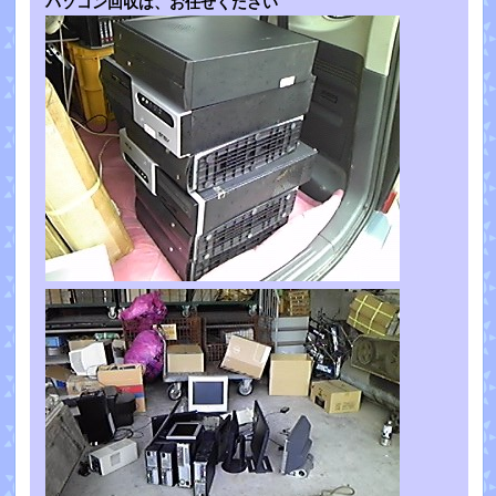
パソコン回収は、お任せください