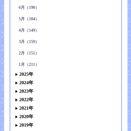
6月（190）
5月（184）
4月（149）
3月（159）
2月（151）
1月（211）
2025年
2024年
2023年
2022年
2021年
2020年
2019年