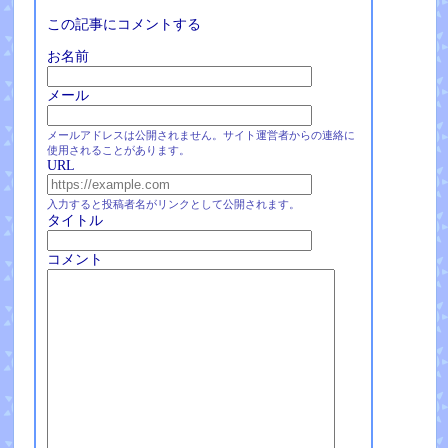
この記事にコメントする
お名前
メール
メールアドレスは公開されません。サイト運営者からの連絡に
使用されることがあります。
URL
入力すると投稿者名がリンクとして公開されます。
タイトル
コメント