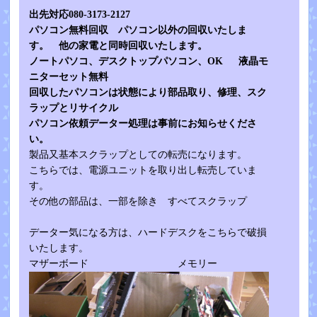
出先対応080-3173-2127
パソコン無料回収 パソコン以外の回収いたしま
す。 他の家電と同時回収いたします。
ノートパソコ、デスクトップパソコン、OK 液晶モ
ニターセット無料
回収したパソコンは状態により部品取り、修理、スク
ラップとリサイクル
パソコン依頼データー処理は事前にお知らせくださ
い。
製品又基本スクラップとしての転売になります。
こちらでは、電源ユニットを取り出し転売していま
す。
その他の部品は、一部を除き すべてスクラップ
データー気になる方は、ハードデスクをこちらで破損
いたします。
マザーボード メモリー