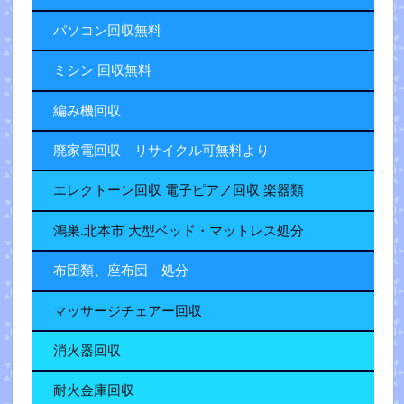
パソコン回収無料
ミシン 回収無料
編み機回収
廃家電回収 リサイクル可無料より
エレクトーン回収 電子ピアノ回収 楽器類
鴻巣.北本市 大型ベッド・マットレス処分
布団類、座布団 処分
マッサージチェアー回収
消火器回収
耐火金庫回収