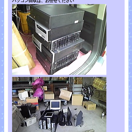
パソコン回収は、お任せください