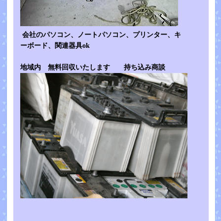
会社のパソコン、ノートパソコン、プリンター、キ
ーボード、関連器具ok
地域内 無料回収いたします 持ち込み商談