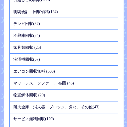
明朗会計 回収価格(124)
テレビ回収(57)
冷蔵庫回収(54)
家具類回収 (25)
洗濯機回収(37)
エアコン回収無料 (388)
マットレス、ソファー 、布団 (48)
物置解体回収 (29)
耐火金庫、消火器、ブロック、角材、その他(43)
サービス無料回収(120)