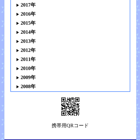
2017年
2016年
2015年
2014年
2013年
2012年
2011年
2010年
2009年
2008年
携帯用QRコード