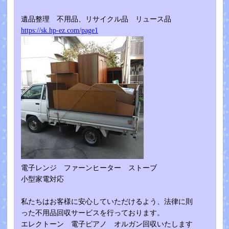
遺品整理 不用品、リサイクル品 リュース品
https://sk.hp-ez.com/page1
電子レンジ ファーンヒーター ストーブ
小型家電対応
私たちはお客様に安心していただけるよう、法律に則
った不用品回収サービスを行っております。
エレクトーン 電子ピアノ オルガン回収いたします