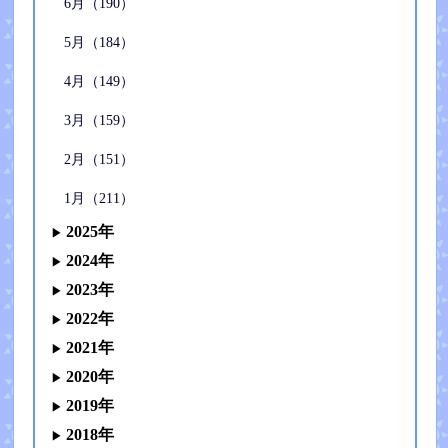
6月（190）
5月（184）
4月（149）
3月（159）
2月（151）
1月（211）
2025年
2024年
2023年
2022年
2021年
2020年
2019年
2018年