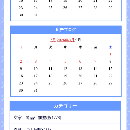
16
17
18
19
20
21
22
23
24
25
26
27
28
29
30
31
広告ブログ
7月
2026年8月
9月
日
月
火
水
木
金
土
1
2
3
4
5
6
7
8
9
10
11
12
13
14
15
16
17
18
19
20
21
22
23
24
25
26
27
28
29
30
31
カテゴリー
空家、遺品生前整理(1778)
引越しごみ回収(283)