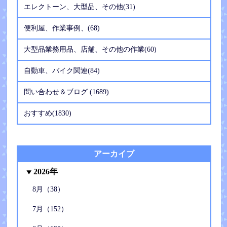
エレクトーン、大型品、その他(31)
便利屋、作業事例、(68)
大型品業務用品、店舗、その他の作業(60)
自動車、バイク関連(84)
問い合わせ＆ブログ (1689)
おすすめ(1830)
アーカイブ
2026年
8月（38）
7月（152）