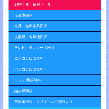
24時間受付依頼メール
冷蔵庫回収
家具 無垢家具回収
洗濯機、乾燥機回収
テレビ、モニターの回収
エアコン回収無料
パソコン回収無料
ミシン 回収無料
編み機回収
廃家電回収 リサイクル可無料より