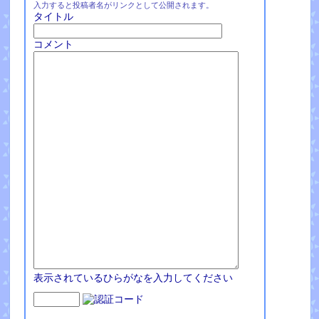
入力すると投稿者名がリンクとして公開されます。
タイトル
コメント
表示されているひらがなを入力してください