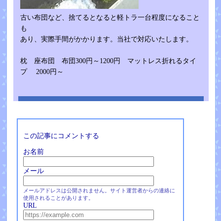
古い布団など、捨てるとなると軽トラ一台程度になること
も
あり、実際手間がかかります。当社で対応いたします。
枕 座布団 布団300円～1200円 マットレス折れるタイ
プ 2000円～
この記事にコメントする
お名前
メール
メールアドレスは公開されません。サイト運営者からの連絡に
使用されることがあります。
URL