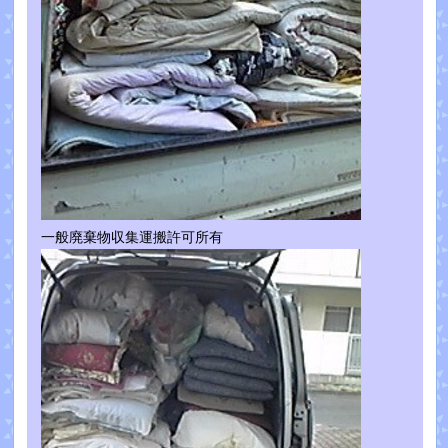
一般廃棄物収集運搬許可所有