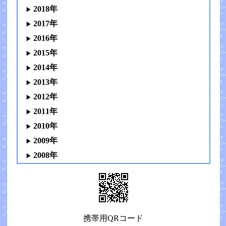
2018年
2017年
2016年
2015年
2014年
2013年
2012年
2011年
2010年
2009年
2008年
携帯用QRコード