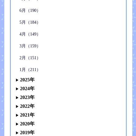
6月（190）
5月（184）
4月（149）
3月（159）
2月（151）
1月（211）
2025年
2024年
2023年
2022年
2021年
2020年
2019年