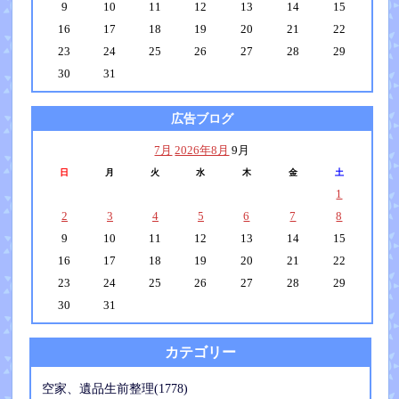
9
10
11
12
13
14
15
16
17
18
19
20
21
22
23
24
25
26
27
28
29
30
31
広告ブログ
7月
2026年8月
9月
日
月
火
水
木
金
土
1
2
3
4
5
6
7
8
9
10
11
12
13
14
15
16
17
18
19
20
21
22
23
24
25
26
27
28
29
30
31
カテゴリー
空家、遺品生前整理(1778)