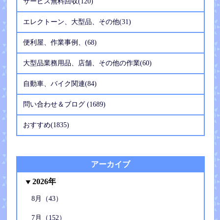
サービス無料回収(120)
エレクトーン、大型品、その他(31)
便利屋、作業事例、(68)
大型品業務用品、店舗、その他の作業(60)
自動車、バイク関連(84)
問い合わせ＆ブログ (1689)
おすすめ(1835)
アーカイブ
2026年
8月（43）
7月（152）