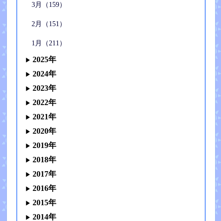
3月（159）
2月（151）
1月（211）
2025年
2024年
2023年
2022年
2021年
2020年
2019年
2018年
2017年
2016年
2015年
2014年