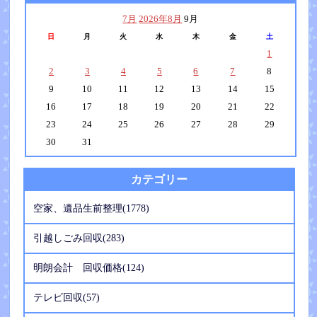
7月
2026年8月
9月
日
月
火
水
木
金
土
1
2
3
4
5
6
7
8
9
10
11
12
13
14
15
16
17
18
19
20
21
22
23
24
25
26
27
28
29
30
31
カテゴリー
空家、遺品生前整理(1778)
引越しごみ回収(283)
明朗会計 回収価格(124)
テレビ回収(57)