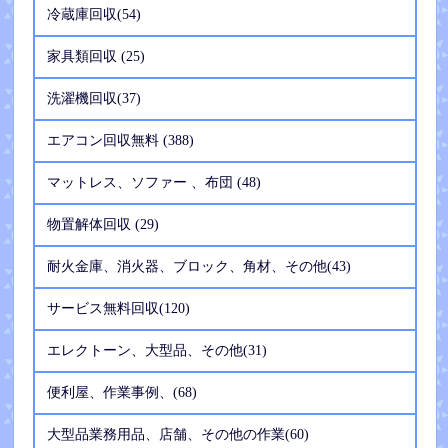
冷蔵庫回収(54)
家具類回収 (25)
洗濯機回収(37)
エアコン回収無料 (388)
マットレス、ソファー 、布団 (48)
物置解体回収 (29)
耐火金庫、消火器、ブロック、角材、その他(43)
サービス無料回収(120)
エレクトーン、大型品、その他(31)
便利屋、作業事例、(68)
大型品業務用品、店舗、その他の作業(60)