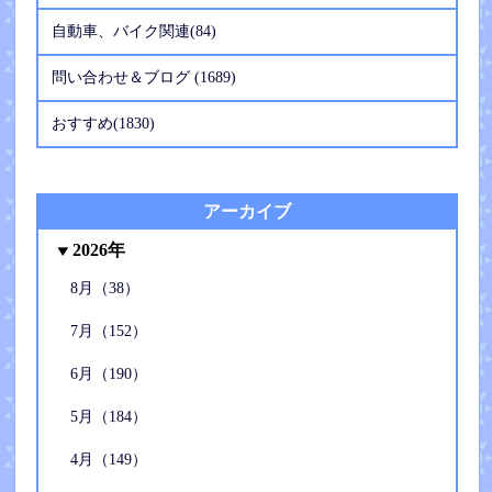
自動車、バイク関連(84)
問い合わせ＆ブログ (1689)
おすすめ(1830)
アーカイブ
2026年
8月（38）
7月（152）
6月（190）
5月（184）
4月（149）