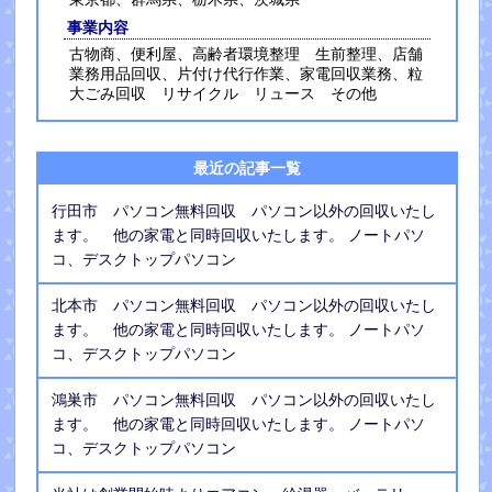
事業内容
古物商、便利屋、高齢者環境整理 生前整理、店舗
業務用品回収、片付け代行作業、家電回収業務、粒
大ごみ回収 リサイクル リュース その他
最近の記事一覧
行田市 パソコン無料回収 パソコン以外の回収いたし
ます。 他の家電と同時回収いたします。 ノートパソ
コ、デスクトップパソコン
北本市 パソコン無料回収 パソコン以外の回収いたし
ます。 他の家電と同時回収いたします。 ノートパソ
コ、デスクトップパソコン
鴻巣市 パソコン無料回収 パソコン以外の回収いたし
ます。 他の家電と同時回収いたします。 ノートパソ
コ、デスクトップパソコン