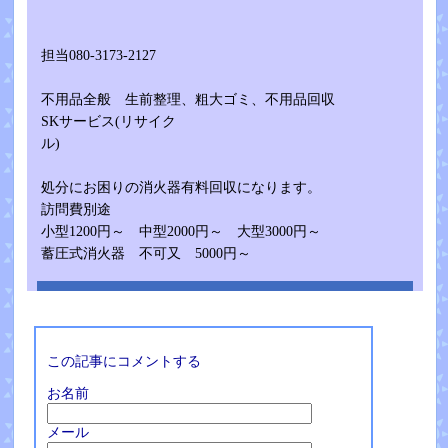
担当080-3173-2127
不用品全般 生前整理、粗大ゴミ、不用品回収
SKサービス(リサイク
ル)
処分にお困りの消火器有料回収になります。
訪問費別途
小型1200円～ 中型2000円～ 大型3000円～
蓄圧式消火器 不可又 5000円～
この記事にコメントする
お名前
メール