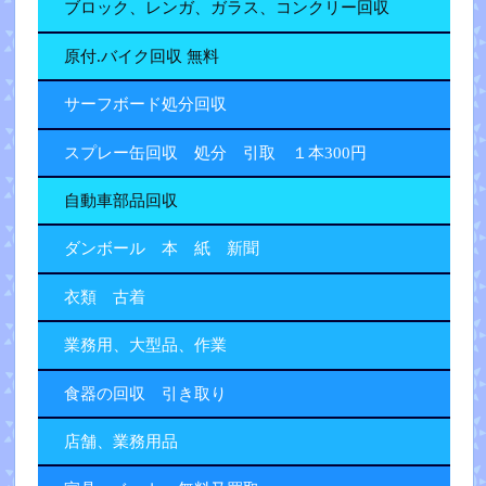
ブロック、レンガ、ガラス、コンクリー回収
原付.バイク回収 無料
サーフボード処分回収
スプレー缶回収 処分 引取 １本300円
自動車部品回収
ダンボール 本 紙 新聞
衣類 古着
業務用、大型品、作業
食器の回収 引き取り
店舗、業務用品