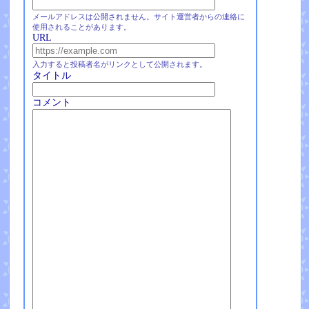
メールアドレスは公開されません。サイト運営者からの連絡に
使用されることがあります。
URL
入力すると投稿者名がリンクとして公開されます。
タイトル
コメント