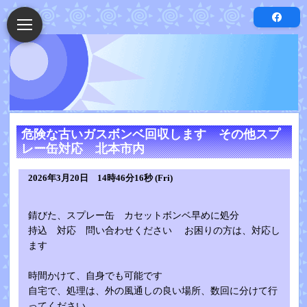
危険な古いガスボンベ回収します その他スプ
レー缶対応 北本市内
2026年3月20日 14時46分16秒 (Fri)
錆びた、スプレー缶 カセットボンベ早めに処分
持込 対応 問い合わせください お困りの方は、対応し
ます
時間かけて、自身でも可能です
自宅で、処理は、外の風通しの良い場所、数回に分けて行
ってください。