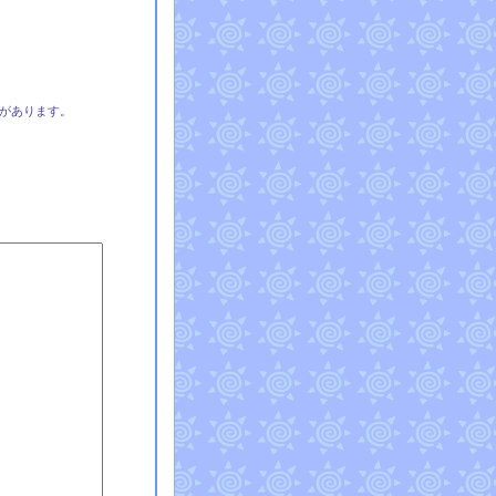
があります。