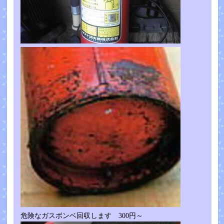
危険なガスボンベ回収します 300円～