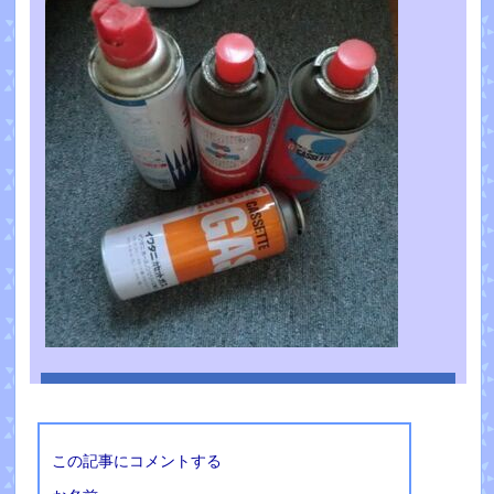
この記事にコメントする