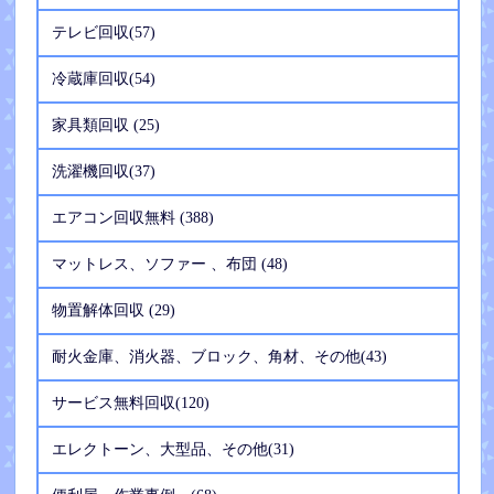
テレビ回収(57)
冷蔵庫回収(54)
家具類回収 (25)
洗濯機回収(37)
エアコン回収無料 (388)
マットレス、ソファー 、布団 (48)
物置解体回収 (29)
耐火金庫、消火器、ブロック、角材、その他(43)
サービス無料回収(120)
エレクトーン、大型品、その他(31)