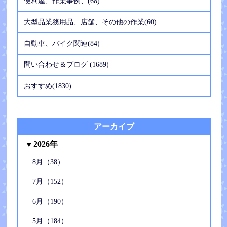
便利屋、作業事例、(68)
大型品業務用品、店舗、その他の作業(60)
自動車、バイク関連(84)
問い合わせ＆ブログ (1689)
おすすめ(1830)
アーカイブ
2026年
8月（38）
7月（152）
6月（190）
5月（184）