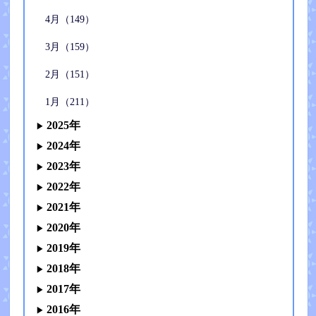
4月（149）
3月（159）
2月（151）
1月（211）
2025年
2024年
2023年
2022年
2021年
2020年
2019年
2018年
2017年
2016年