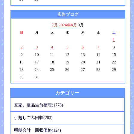
広告ブログ
7月
2026年8月
9月
日
月
火
水
木
金
土
1
2
3
4
5
6
7
8
9
10
11
12
13
14
15
16
17
18
19
20
21
22
23
24
25
26
27
28
29
30
31
カテゴリー
空家、遺品生前整理(1778)
引越しごみ回収(283)
明朗会計 回収価格(124)