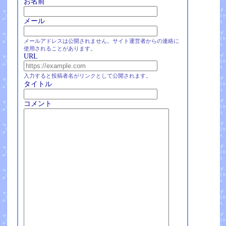
お名前
メール
メールアドレスは公開されません。サイト運営者からの連絡に
使用されることがあります。
URL
入力すると投稿者名がリンクとして公開されます。
タイトル
コメント