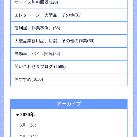
サービス無料回収(120)
エレクトーン、大型品、その他(31)
便利屋、作業事例、(68)
大型品業務用品、店舗、その他の作業(60)
自動車、バイク関連(84)
問い合わせ＆ブログ (1689)
おすすめ(1830)
アーカイブ
2026年
8月（38）