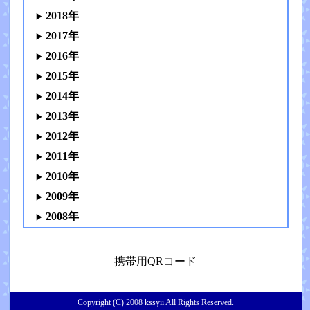
2018年
2017年
2016年
2015年
2014年
2013年
2012年
2011年
2010年
2009年
2008年
携帯用QRコード