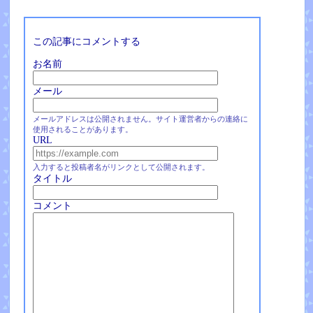
この記事にコメントする
お名前
メール
メールアドレスは公開されません。サイト運営者からの連絡に
使用されることがあります。
URL
入力すると投稿者名がリンクとして公開されます。
タイトル
コメント