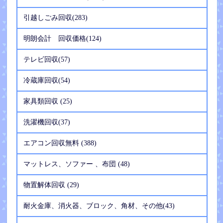
引越しごみ回収(283)
明朗会計 回収価格(124)
テレビ回収(57)
冷蔵庫回収(54)
家具類回収 (25)
洗濯機回収(37)
エアコン回収無料 (388)
マットレス、ソファー 、布団 (48)
物置解体回収 (29)
耐火金庫、消火器、ブロック、角材、その他(43)