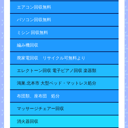
エアコン回収無料
パソコン回収無料
ミシン 回収無料
編み機回収
廃家電回収 リサイクル可無料より
エレクトーン回収 電子ピアノ回収 楽器類
鴻巣.北本市 大型ベッド・マットレス処分
布団類、座布団 処分
マッサージチェアー回収
消火器回収