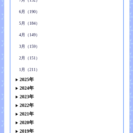
7月（152）
6月（190）
5月（184）
4月（149）
3月（159）
2月（151）
1月（211）
2025年
2024年
2023年
2022年
2021年
2020年
2019年