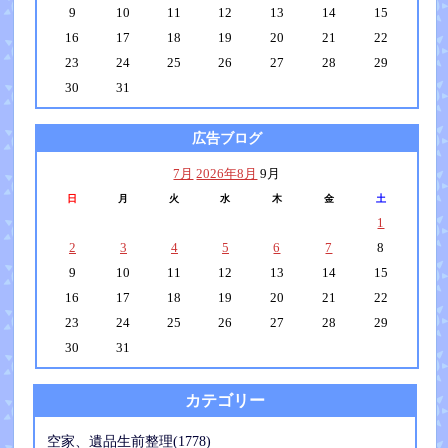
9
10
11
12
13
14
15
16
17
18
19
20
21
22
23
24
25
26
27
28
29
30
31
広告ブログ
7月
2026年8月
9月
日
月
火
水
木
金
土
1
2
3
4
5
6
7
8
9
10
11
12
13
14
15
16
17
18
19
20
21
22
23
24
25
26
27
28
29
30
31
カテゴリー
空家、遺品生前整理(1778)