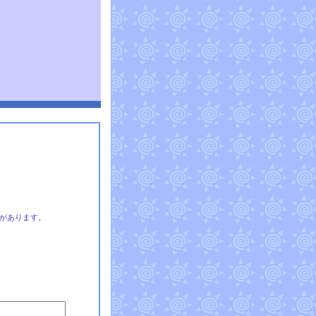
があります。