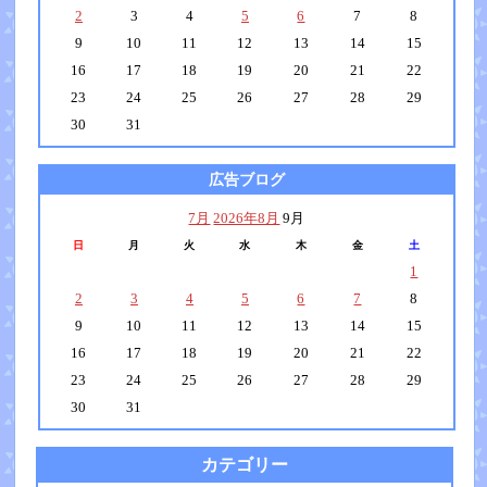
2
3
4
5
6
7
8
9
10
11
12
13
14
15
16
17
18
19
20
21
22
23
24
25
26
27
28
29
30
31
広告ブログ
7月
2026年8月
9月
日
月
火
水
木
金
土
1
2
3
4
5
6
7
8
9
10
11
12
13
14
15
16
17
18
19
20
21
22
23
24
25
26
27
28
29
30
31
カテゴリー