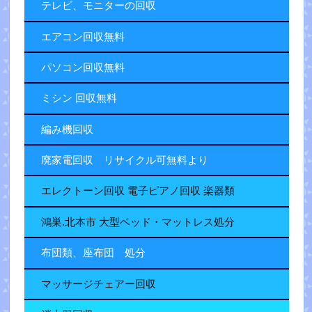
テレビ、モニターの回収
エアコン回収無料
パソコン回収無料
ミシン 回収無料
編み機回収
廃家電回収 リサイクル可無料より
エレクトーン回収 電子ピアノ回収 楽器類
鴻巣.北本市 大型ベッド・マットレス処分
布団類、座布団 処分
マッサージチェアー回収