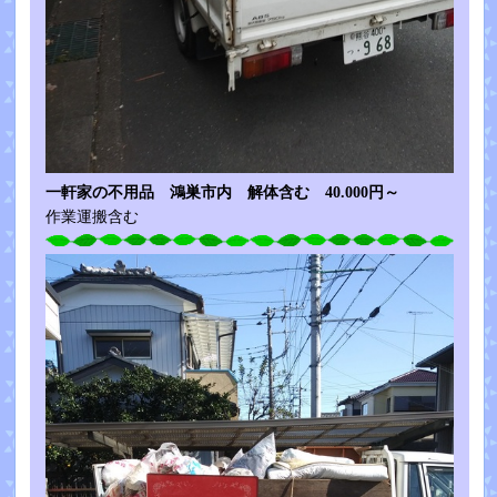
一軒家の不用品 鴻巣市内 解体含む 40.000円～
作業運搬含む