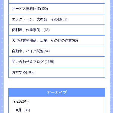
サービス無料回収(120)
エレクトーン、大型品、その他(31)
便利屋、作業事例、(68)
大型品業務用品、店舗、その他の作業(60)
自動車、バイク関連(84)
問い合わせ＆ブログ (1689)
おすすめ(1830)
アーカイブ
2026年
8月（38）