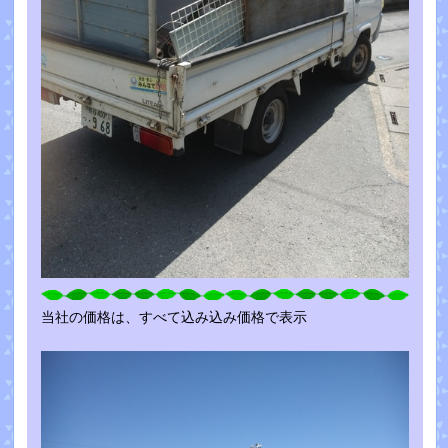
当社の価格は、すべて込み込み価格で表示