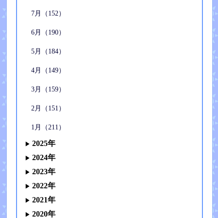
7月（152）
6月（190）
5月（184）
4月（149）
3月（159）
2月（151）
1月（211）
2025年
2024年
2023年
2022年
2021年
2020年