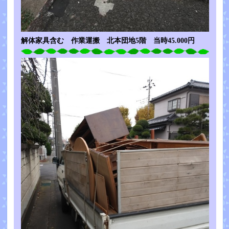
解体家具含む 作業運搬 北本団地5階 当時45.000円