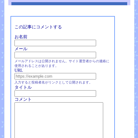
この記事にコメントする
お名前
メール
メールアドレスは公開されません。サイト運営者からの連絡に
使用されることがあります。
URL
入力すると投稿者名がリンクとして公開されます。
タイトル
コメント