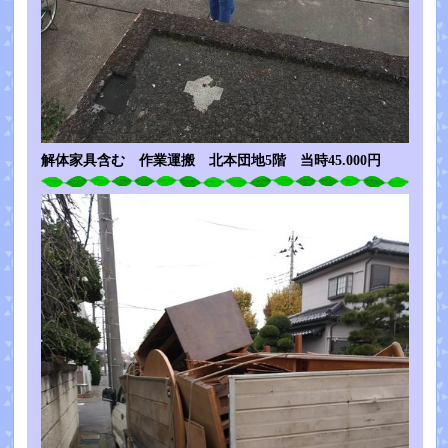
解体家具含む 作業運搬 北本団地5階 当時45.000円