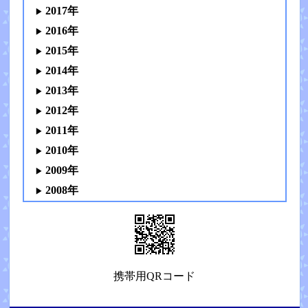
2017年
2016年
2015年
2014年
2013年
2012年
2011年
2010年
2009年
2008年
携帯用QRコード