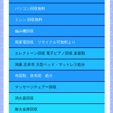
パソコン回収無料
ミシン 回収無料
編み機回収
廃家電回収 リサイクル可無料より
エレクトーン回収 電子ピアノ回収 楽器類
鴻巣.北本市 大型ベッド・マットレス処分
布団類、座布団 処分
マッサージチェアー回収
消火器回収
耐火金庫回収