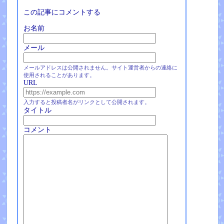
この記事にコメントする
お名前
メール
メールアドレスは公開されません。サイト運営者からの連絡に
使用されることがあります。
URL
入力すると投稿者名がリンクとして公開されます。
タイトル
コメント