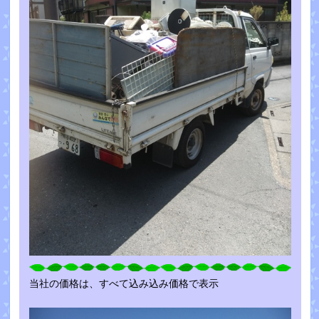
当社の価格は、すべて込み込み価格で表示