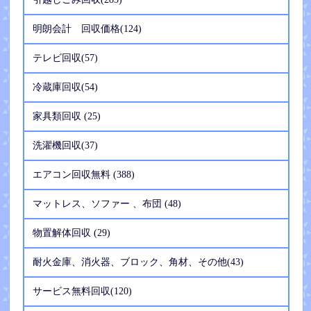
明朗会計 回収価格(124)
テレビ回収(57)
冷蔵庫回収(54)
家具類回収 (25)
洗濯機回収(37)
エアコン回収無料 (388)
マットレス、ソファー 、布団 (48)
物置解体回収 (29)
耐火金庫、消火器、ブロック、角材、その他(43)
サービス無料回収(120)