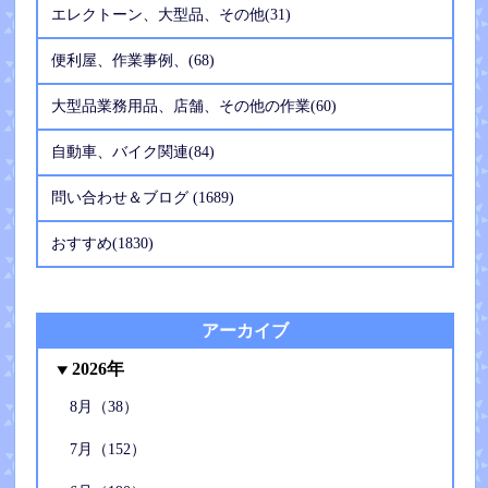
エレクトーン、大型品、その他(31)
便利屋、作業事例、(68)
大型品業務用品、店舗、その他の作業(60)
自動車、バイク関連(84)
問い合わせ＆ブログ (1689)
おすすめ(1830)
アーカイブ
2026年
8月（38）
7月（152）