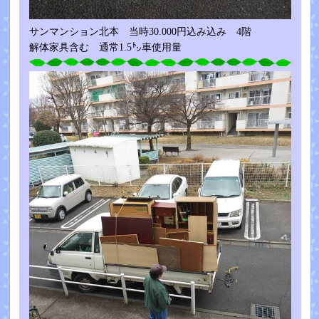
サンマンション北本 当時30.000円込み込み 4階
解体家具含む 通常1.5㌧車使用量