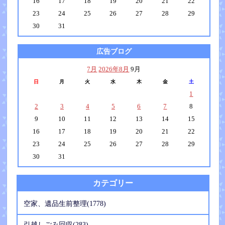
16
17
18
19
20
21
22
23
24
25
26
27
28
29
30
31
広告ブログ
7月
2026年8月
9月
日
月
火
水
木
金
土
1
2
3
4
5
6
7
8
9
10
11
12
13
14
15
16
17
18
19
20
21
22
23
24
25
26
27
28
29
30
31
カテゴリー
空家、遺品生前整理(1778)
引越しごみ回収(283)