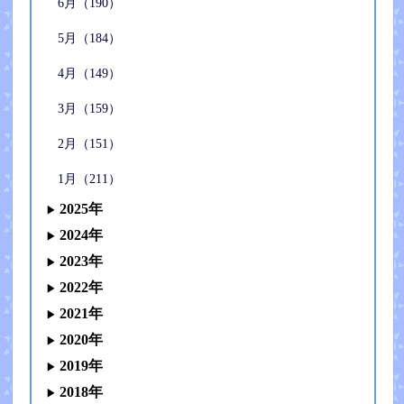
6月（190）
5月（184）
4月（149）
3月（159）
2月（151）
1月（211）
2025年
2024年
2023年
2022年
2021年
2020年
2019年
2018年