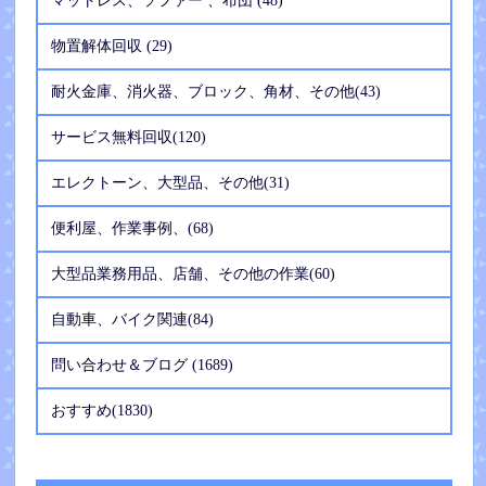
マットレス、ソファー 、布団 (48)
物置解体回収 (29)
耐火金庫、消火器、ブロック、角材、その他(43)
サービス無料回収(120)
エレクトーン、大型品、その他(31)
便利屋、作業事例、(68)
大型品業務用品、店舗、その他の作業(60)
自動車、バイク関連(84)
問い合わせ＆ブログ (1689)
おすすめ(1830)