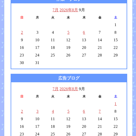
7月
2026年8月
9月
日
月
火
水
木
金
土
1
2
3
4
5
6
7
8
9
10
11
12
13
14
15
16
17
18
19
20
21
22
23
24
25
26
27
28
29
30
31
広告ブログ
7月
2026年8月
9月
日
月
火
水
木
金
土
1
2
3
4
5
6
7
8
9
10
11
12
13
14
15
16
17
18
19
20
21
22
23
24
25
26
27
28
29