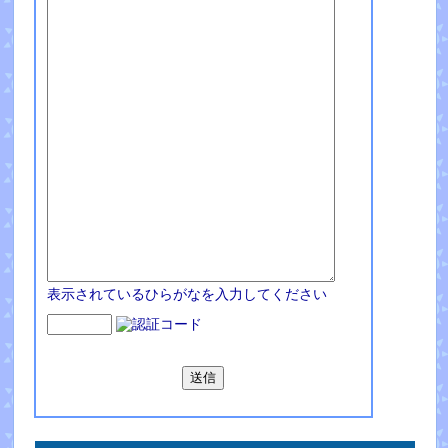
表示されているひらがなを入力してください