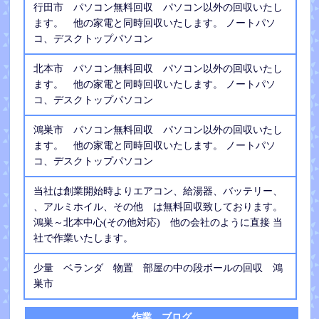
行田市 パソコン無料回収 パソコン以外の回収いたし
ます。 他の家電と同時回収いたします。 ノートパソ
コ、デスクトップパソコン
北本市 パソコン無料回収 パソコン以外の回収いたし
ます。 他の家電と同時回収いたします。 ノートパソ
コ、デスクトップパソコン
鴻巣市 パソコン無料回収 パソコン以外の回収いたし
ます。 他の家電と同時回収いたします。 ノートパソ
コ、デスクトップパソコン
当社は創業開始時よりエアコン、給湯器、バッテリー、
、アルミホイル、その他 は無料回収致しております。
鴻巣～北本中心(その他対応) 他の会社のように直接 当
社で作業いたします。
少量 ベランダ 物置 部屋の中の段ボールの回収 鴻
巣市
作業 ブログ