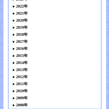
2022年
2021年
2020年
2019年
2018年
2017年
2016年
2015年
2014年
2013年
2012年
2011年
2010年
2009年
2008年