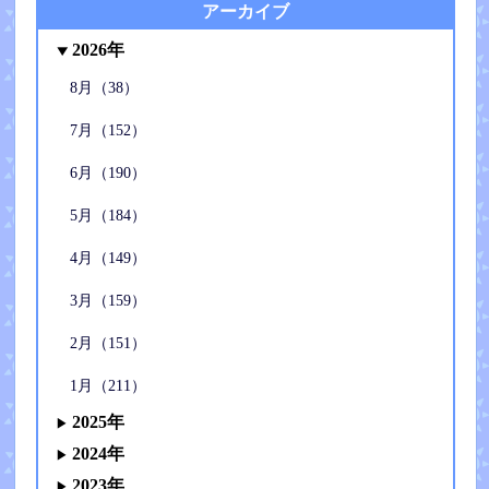
アーカイブ
2026年
8月（38）
7月（152）
6月（190）
5月（184）
4月（149）
3月（159）
2月（151）
1月（211）
2025年
2024年
2023年