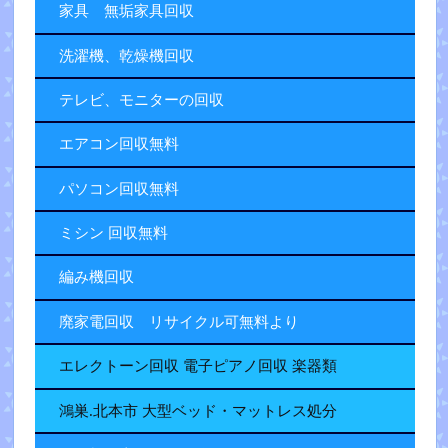
家具 無垢家具回収
洗濯機、乾燥機回収
テレビ、モニターの回収
エアコン回収無料
パソコン回収無料
ミシン 回収無料
編み機回収
廃家電回収 リサイクル可無料より
エレクトーン回収 電子ピアノ回収 楽器類
鴻巣.北本市 大型ベッド・マットレス処分