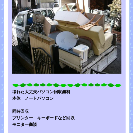
壊れた大丈夫パソコン回収無料
本体 ノートパソコン
同時回収
プリンター キーボードなど回収
モニター商談