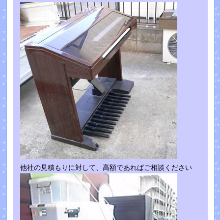
他社の見積もりに対して、高額であればご相談ください