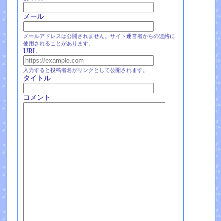
メール
メールアドレスは公開されません。サイト運営者からの連絡に
使用されることがあります。
URL
入力すると投稿者名がリンクとして公開されます。
タイトル
コメント