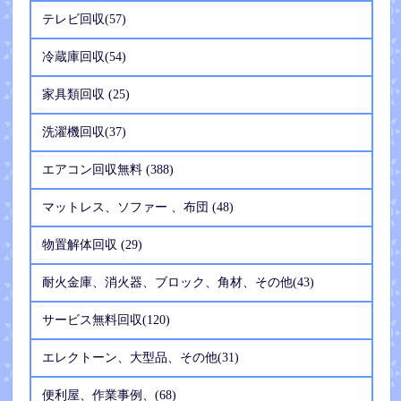
テレビ回収(57)
冷蔵庫回収(54)
家具類回収 (25)
洗濯機回収(37)
エアコン回収無料 (388)
マットレス、ソファー 、布団 (48)
物置解体回収 (29)
耐火金庫、消火器、ブロック、角材、その他(43)
サービス無料回収(120)
エレクトーン、大型品、その他(31)
便利屋、作業事例、(68)