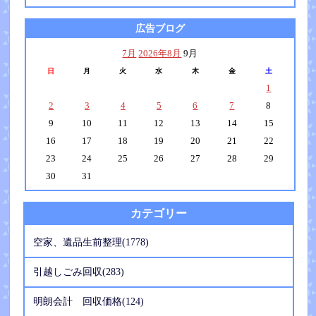
広告ブログ
7月
2026年8月
9月
日
月
火
水
木
金
土
1
2
3
4
5
6
7
8
9
10
11
12
13
14
15
16
17
18
19
20
21
22
23
24
25
26
27
28
29
30
31
カテゴリー
空家、遺品生前整理(1778)
引越しごみ回収(283)
明朗会計 回収価格(124)