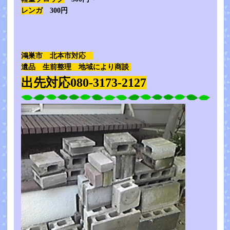
レンガ
300円
鴻巣市 北本市対応
遺品 生前整理 地域により商談
出先対応080-3173-2127