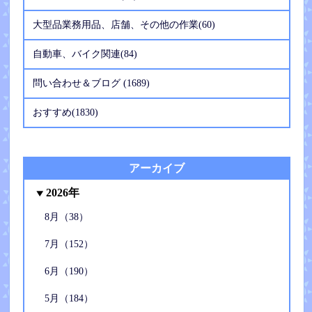
大型品業務用品、店舗、その他の作業(60)
自動車、バイク関連(84)
問い合わせ＆ブログ (1689)
おすすめ(1830)
アーカイブ
2026年
8月（38）
7月（152）
6月（190）
5月（184）