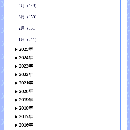
4月（149）
3月（159）
2月（151）
1月（211）
2025年
2024年
2023年
2022年
2021年
2020年
2019年
2018年
2017年
2016年