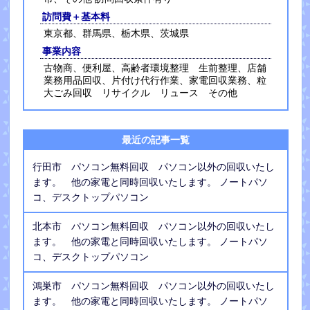
訪問費＋基本料
東京都、群馬県、栃木県、茨城県
事業内容
古物商、便利屋、高齢者環境整理 生前整理、店舗
業務用品回収、片付け代行作業、家電回収業務、粒
大ごみ回収 リサイクル リュース その他
最近の記事一覧
行田市 パソコン無料回収 パソコン以外の回収いたし
ます。 他の家電と同時回収いたします。 ノートパソ
コ、デスクトップパソコン
北本市 パソコン無料回収 パソコン以外の回収いたし
ます。 他の家電と同時回収いたします。 ノートパソ
コ、デスクトップパソコン
鴻巣市 パソコン無料回収 パソコン以外の回収いたし
ます。 他の家電と同時回収いたします。 ノートパソ