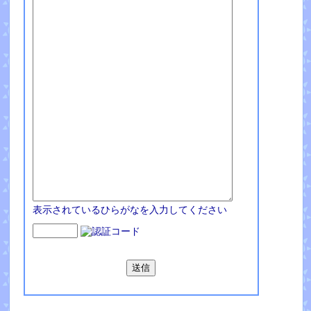
表示されているひらがなを入力してください