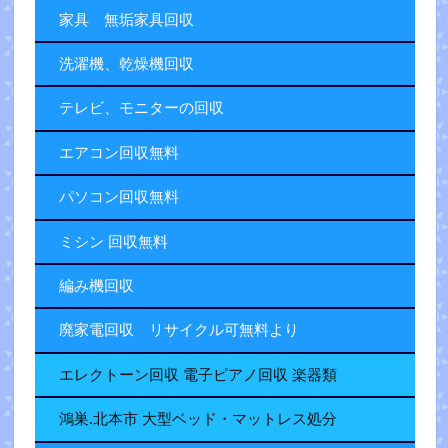
家具 無垢家具回収
洗濯機、乾燥機回収
テレビ、モニターの回収
エアコン回収無料
パソコン回収無料
ミシン 回収無料
編み機回収
廃家電回収 リサイクル可無料より
エレクトーン回収 電子ピアノ回収 楽器類
鴻巣.北本市 大型ベッド・マットレス処分