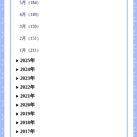
5月（184）
4月（149）
3月（159）
2月（151）
1月（211）
2025年
2024年
2023年
2022年
2021年
2020年
2019年
2018年
2017年