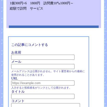
1個300円×6 1800円 訪問費10㌔1000円～
総額で訪問 サービス
この記事にコメントする
お名前
メール
メールアドレスは公開されません。サイト運営者からの連絡に
使用されることがあります。
URL
入力すると投稿者名がリンクとして公開されます。
タイトル
コメント