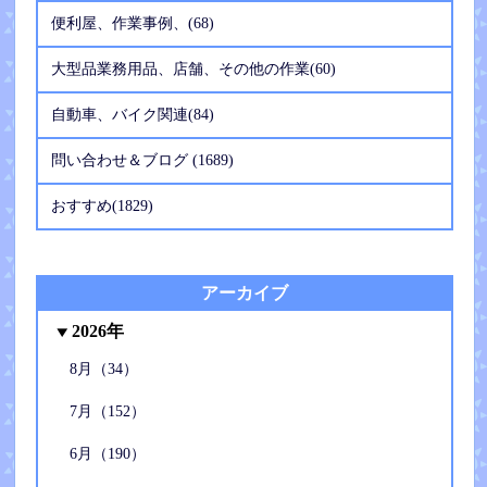
便利屋、作業事例、(68)
大型品業務用品、店舗、その他の作業(60)
自動車、バイク関連(84)
問い合わせ＆ブログ (1689)
おすすめ(1829)
アーカイブ
2026年
8月（34）
7月（152）
6月（190）