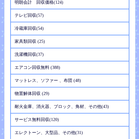
明朗会計 回収価格(124)
テレビ回収(57)
冷蔵庫回収(54)
家具類回収 (25)
洗濯機回収(37)
エアコン回収無料 (388)
マットレス、ソファー 、布団 (48)
物置解体回収 (29)
耐火金庫、消火器、ブロック、角材、その他(43)
サービス無料回収(120)
エレクトーン、大型品、その他(31)