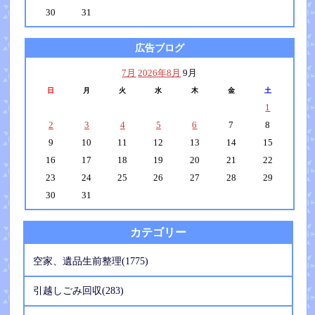
30
31
広告ブログ
7月
2026年8月
9月
日
月
火
水
木
金
土
1
2
3
4
5
6
7
8
9
10
11
12
13
14
15
16
17
18
19
20
21
22
23
24
25
26
27
28
29
30
31
カテゴリー
空家、遺品生前整理(1775)
引越しごみ回収(283)